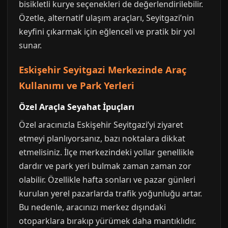
bisikletli kurye seçenekleri de değerlendirilebilir.
Özetle, alternatif ulaşım araçları, Seyitgazi’nin
keyfini çıkarmak için eğlenceli ve pratik bir yol
sunar.
Eskişehir Seyitgazi Merkezinde Araç
Kullanımı ve Park Yerleri
Özel Araçla Seyahat İpuçları
Özel aracınızla Eskişehir Seyitgazi’yi ziyaret
etmeyi planlıyorsanız, bazı noktalara dikkat
etmelisiniz. İlçe merkezindeki yollar genellikle
dardır ve park yeri bulmak zaman zaman zor
olabilir. Özellikle hafta sonları ve pazar günleri
kurulan yerel pazarlarda trafik yoğunluğu artar.
Bu nedenle, aracınızı merkez dışındaki
otoparklara bırakıp yürümek daha mantıklıdır.