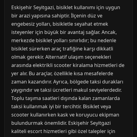
Eskişehir Seyitgazi, bisiklet kullanımı için uygun
bir arazi yapısına sahiptir. İlçenin düz ve
engebesiz yolları, bisikletle seyahat etmek
isteyenler için büyük bir avantaj sağlar. Ancak,
merkezde bisiklet yolları sınırlıdır; bu nedenle
bisiklet sürerken araç trafiğine karşı dikkatli
olmak gerekir. Alternatif ulaşım seçenekleri
arasında elektrikli scooter kiralama hizmetleri de
yer alır. Bu araçlar, özellikle kısa mesafelerde
zaman kazandırır. Ayrıca, bölgede taksi durakları
yaygındır ve taksi ücretleri makul seviyelerdedir.
Toplu taşıma saatleri dışında kalan zamanlarda
taksi kullanmak iyi bir tercihtir. Bisiklet veya
scooter kullanırken kask ve koruyucu ekipman
bulundurmak önemlidir. Eskişehir Seyitgazi
kaliteli escort hizmetleri gibi özel talepler için