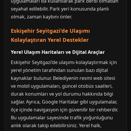
uygulamaları da kullanılarak park derdi olmadan
seyahat edilebilir. Park yeri konusunda planlı
olmak, zaman kaybını önler.
Eskişehir Seyitgazi’de Ulaşımı
Kolaylaştıran Yerel Destekler
Yerel Ulaşım Haritaları ve Dijital Araçlar
Eskişehir Seyitgazi’de ulaşımı kolaylaştırmak için
yerel yönetim tarafından sunulan bazı dijital
kaynaklar bulunur. Belediyenin resmi web sitesi
ve mobil uygulamaları, güncel otobüs saatleri,
durak konumları ve yol durumu hakkında bilgi
sağlar. Ayrıca, Google Haritalar gibi uygulamalar,
ilçe içinde navigasyon için güvenilir bir rehberdir.
Bu uygulamalar sayesinde trafik yoğunluğunu
anlık olarak takip edebilirsiniz. Yerel halk,