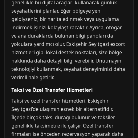
genellikle bu dijital araçları kullanarak günlük
seyahatlerini planlar. Eğer bölgeye yeni
geldiyseniz, bir harita edinmek veya uygulama
indirmek işinizi kolaylaştıracaktır. Ayrıca, otogar
ve ana duraklarda bulunan bilgi panoları da
yolculara yardımcı olur. Eskişehir Seyitgazi escort
hizmetleri gibi lokal destek noktaları, size bölge
hakkında daha detaylı bilgi verebilir. Unutmayın,
teknolojiyi kullanmak, seyahat deneyiminizi daha
verimli hale getirir.
Taksi ve Özel Transfer Hizmetleri
Taksi ve özel transfer hizmetleri, Eskişehir
Seyitgazi’de ulaşımın esnek bir alternatifidir.
İlçede birçok taksi durağı bulunur ve taksiler
genellikle taksimetre ile çalışır. Özel transfer
firmaları ise önceden rezervasyon yaparak daha