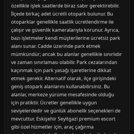
özellikle işlek saatlerde biraz sabır gerektirebilir.
İlçede birkaç adet ücretli otopark bulunur. Bu
otoparklar genellikle saatlik ücretlendirme ile
çalışır ve güvenlik kameralarıyla korunur. Ayrıca,
bazı işletmeler kendi müşterilerine ücretsiz park
alanı sunar. Cadde üzerinde park etmek
mümkündür; ancak bu alanlar genellikle sınırlıdır
ve zaman sınırlaması olabilir. Park cezalarından
kaçınmak için park yasağı işaretlerine dikkat
etmek gerekir. Alternatif olarak, ilçe girişindeki
geniş otopark alanlarını kullanabilirsiniz. Bu
alanlar, merkeze yürüme mesafesinde olduğu
için pratiktir. Ücretler genellikle uygun
seviyelerdedir ve günlük abonelik seçenekleri de
mevcuttur. Eskişehir Seyitgazi premium escort
gibi özel hizmetler için, araç çağırma