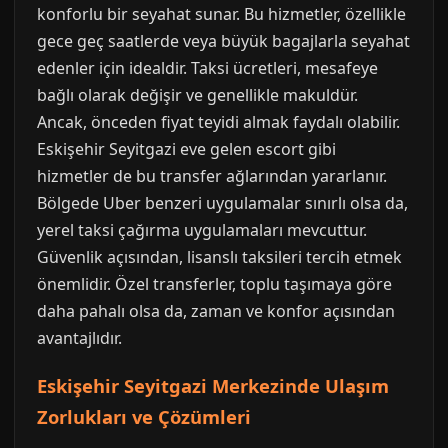
konforlu bir seyahat sunar. Bu hizmetler, özellikle
gece geç saatlerde veya büyük bagajlarla seyahat
edenler için idealdir. Taksi ücretleri, mesafeye
bağlı olarak değişir ve genellikle makuldür.
Ancak, önceden fiyat teyidi almak faydalı olabilir.
Eskişehir Seyitgazi eve gelen escort gibi
hizmetler de bu transfer ağlarından yararlanır.
Bölgede Uber benzeri uygulamalar sınırlı olsa da,
yerel taksi çağırma uygulamaları mevcuttur.
Güvenlik açısından, lisanslı taksileri tercih etmek
önemlidir. Özel transferler, toplu taşımaya göre
daha pahalı olsa da, zaman ve konfor açısından
avantajlıdır.
Eskişehir Seyitgazi Merkezinde Ulaşım
Zorlukları ve Çözümleri