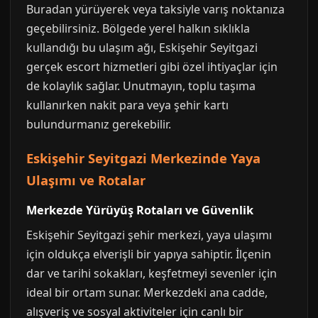
Buradan yürüyerek veya taksiyle varış noktanıza
geçebilirsiniz. Bölgede yerel halkın sıklıkla
kullandığı bu ulaşım ağı, Eskişehir Seyitgazi
gerçek escort hizmetleri gibi özel ihtiyaçlar için
de kolaylık sağlar. Unutmayın, toplu taşıma
kullanırken nakit para veya şehir kartı
bulundurmanız gerekebilir.
Eskişehir Seyitgazi Merkezinde Yaya
Ulaşımı ve Rotalar
Merkezde Yürüyüş Rotaları ve Güvenlik
Eskişehir Seyitgazi şehir merkezi, yaya ulaşımı
için oldukça elverişli bir yapıya sahiptir. İlçenin
dar ve tarihi sokakları, keşfetmeyi sevenler için
ideal bir ortam sunar. Merkezdeki ana cadde,
alışveriş ve sosyal aktiviteler için canlı bir