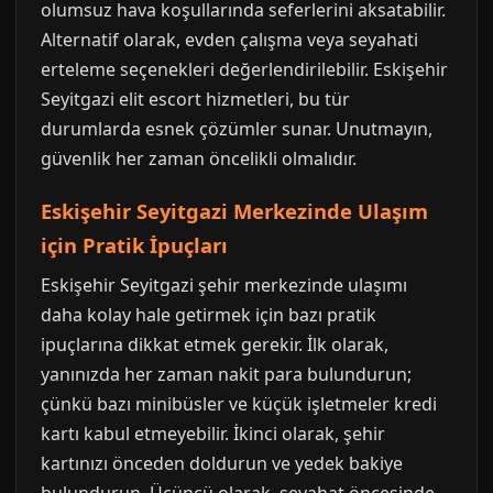
olumsuz hava koşullarında seferlerini aksatabilir.
Alternatif olarak, evden çalışma veya seyahati
erteleme seçenekleri değerlendirilebilir. Eskişehir
Seyitgazi elit escort hizmetleri, bu tür
durumlarda esnek çözümler sunar. Unutmayın,
güvenlik her zaman öncelikli olmalıdır.
Eskişehir Seyitgazi Merkezinde Ulaşım
için Pratik İpuçları
Eskişehir Seyitgazi şehir merkezinde ulaşımı
daha kolay hale getirmek için bazı pratik
ipuçlarına dikkat etmek gerekir. İlk olarak,
yanınızda her zaman nakit para bulundurun;
çünkü bazı minibüsler ve küçük işletmeler kredi
kartı kabul etmeyebilir. İkinci olarak, şehir
kartınızı önceden doldurun ve yedek bakiye