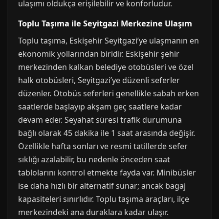
ulaşımı oldukça erişilebilir ve konforludur.
Toplu Taşıma ile Seyitgazi Merkezine Ulaşım
Toplu taşıma, Eskişehir Seyitgazi’ye ulaşmanın en
ekonomik yollarından biridir. Eskişehir şehir
merkezinden kalkan belediye otobüsleri ve özel
halk otobüsleri, Seyitgazi’ye düzenli seferler
düzenler. Otobüs seferleri genellikle sabah erken
saatlerde başlayıp akşam geç saatlere kadar
devam eder. Seyahat süresi trafik durumuna
bağlı olarak 45 dakika ile 1 saat arasında değişir.
Özellikle hafta sonları ve resmi tatillerde sefer
sıklığı azalabilir, bu nedenle önceden saat
tablolarını kontrol etmekte fayda var. Minibüsler
ise daha hızlı bir alternatif sunar; ancak bagaj
kapasiteleri sınırlıdır. Toplu taşıma araçları, ilçe
merkezindeki ana duraklara kadar ulaşır.