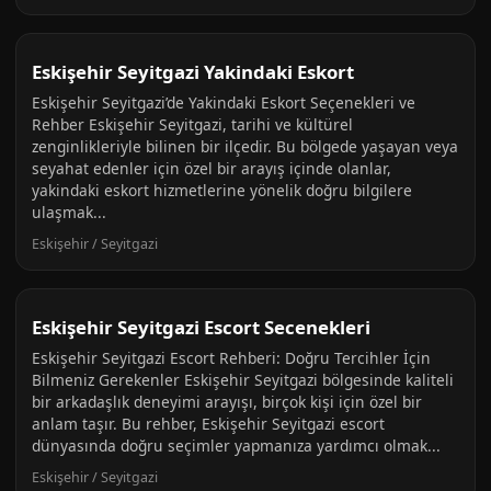
Eskişehir Seyitgazi Yakindaki Eskort
Eskişehir Seyitgazi’de Yakindaki Eskort Seçenekleri ve
Rehber Eskişehir Seyitgazi, tarihi ve kültürel
zenginlikleriyle bilinen bir ilçedir. Bu bölgede yaşayan veya
seyahat edenler için özel bir arayış içinde olanlar,
yakindaki eskort hizmetlerine yönelik doğru bilgilere
ulaşmak...
Eskişehir / Seyitgazi
Eskişehir Seyitgazi Escort Secenekleri
Eskişehir Seyitgazi Escort Rehberi: Doğru Tercihler İçin
Bilmeniz Gerekenler Eskişehir Seyitgazi bölgesinde kaliteli
bir arkadaşlık deneyimi arayışı, birçok kişi için özel bir
anlam taşır. Bu rehber, Eskişehir Seyitgazi escort
dünyasında doğru seçimler yapmanıza yardımcı olmak...
Eskişehir / Seyitgazi