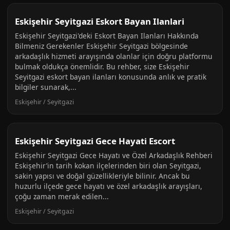
Eskişehir Seyitgazi Eskort Bayan Ilanlari
Eskişehir Seyitgazi'deki Eskort Bayan Ilanları Hakkında
Bilmeniz Gerekenler Eskişehir Seyitgazi bölgesinde
arkadaşlık hizmeti arayışında olanlar için doğru platformu
bulmak oldukça önemlidir. Bu rehber, size Eskişehir
Seyitgazi eskort bayan ilanları konusunda anlık ve pratik
bilgiler sunarak,...
Eskişehir / Seyitgazi
Eskişehir Seyitgazi Gece Hayati Escort
Eskişehir Seyitgazi Gece Hayatı ve Özel Arkadaşlık Rehberi
Eskişehir’in tarih kokan ilçelerinden biri olan Seyitgazi,
sakin yapısı ve doğal güzellikleriyle bilinir. Ancak bu
huzurlu ilçede gece hayatı ve özel arkadaşlık arayışları,
çoğu zaman merak edilen...
Eskişehir / Seyitgazi