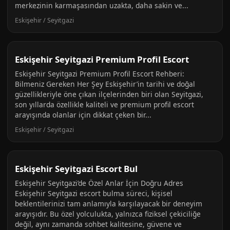
merkezinin karmaşasından uzakta, daha sakin ve...
Eskişehir / Seyitgazi
Eskişehir Seyitgazi Premium Profil Escort
Eskişehir Seyitgazi Premium Profil Escort Rehberi:
Bilmeniz Gereken Her Şey Eskişehir’in tarihi ve doğal
güzellikleriyle öne çıkan ilçelerinden biri olan Seyitgazi,
son yıllarda özellikle kaliteli ve premium profil escort
arayışında olanlar için dikkat çeken bir...
Eskişehir / Seyitgazi
Eskişehir Seyitgazi Escort Bul
Eskişehir Seyitgazi’de Özel Anlar İçin Doğru Adres
Eskişehir Seyitgazi escort bulma süreci, kişisel
beklentilerinizi tam anlamıyla karşılayacak bir deneyim
arayışıdır. Bu özel yolculukta, yalnızca fiziksel çekiciliğe
değil, aynı zamanda sohbet kalitesine, güvene ve