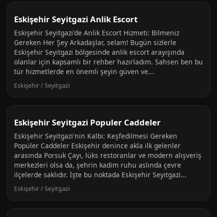
Eskişehir Seyitgazi Anlik Escort
Eskişehir Seyitgazi'de Anlik Escort Hizmeti: Bilmeniz
Gereken Her Şey Arkadaşlar, selam! Bugün sizlerle
Eskişehir Seyitgazi bölgesinde anlik escort arayışında
olanlar için kapsamlı bir rehber hazırladım. Sahsen ben bu
tür hizmetlerde en önemli şeyin güven ve...
Eskişehir / Seyitgazi
Eskişehir Seyitgazi Populer Caddeler
Eskişehir Seyitgazi'nin Kalbi: Keşfedilmesi Gereken
Popüler Caddeler Eskişehir denince akla ilk gelenler
arasında Porsuk Çayı, lüks restoranlar ve modern alışveriş
merkezleri olsa da, şehrin kadim ruhu aslında çevre
ilçelerde saklıdır. İşte bu noktada Eskişehir Seyitgazi...
Eskişehir / Seyitgazi