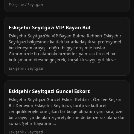
Eskişehir / Seyitgazi
Eskişehir Seyitgazi VIP Bayan Bul
Eskişehir Seyitgazi'de VIP Bayan Bulma Rehberi Eskişehir
Seyitgazi bölgesinde kaliteli bir arkadaşlık ve profesyonel
bir deneyim arayışı, doğru bilgiye erişimle başlar.
Günümüzde bu alandaki hizmetler, yalnızca fiziksel bir
buluşmanın ötesine geçerek, karşılıklı saygı, gizlilik ve...
Eskişehir / Seyitgazi
Eskişehir Seyitgazi Guncel Eskort
Eskişehir Seyitgazi Güncel Eskort Rehberi: Özel ve Seçkin
Bir Deneyim Eskişehir Seyitgazi, tarihi ve kültürel
zenginlikleriyle öne çıkan bir bölge olmanın yanı sıra, özel
bir arayış içinde olan ziyaretçilerine de benzersiz olanaklar
sunar. Şehir hayatının...
Eskişehir / Seyitgazi