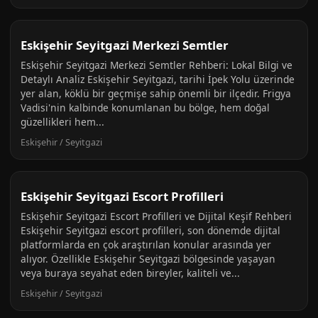
Eskişehir Seyitgazi Merkezi Semtler
Eskişehir Seyitgazi Merkezi Semtler Rehberi: Lokal Bilgi ve
Detaylı Analiz Eskişehir Seyitgazi, tarihi İpek Yolu üzerinde
yer alan, köklü bir geçmişe sahip önemli bir ilçedir. Frigya
Vadisi'nin kalbinde konumlanan bu bölge, hem doğal
güzellikleri hem...
Eskişehir / Seyitgazi
Eskişehir Seyitgazi Escort Profilleri
Eskişehir Seyitgazi Escort Profilleri ve Dijital Keşif Rehberi
Eskişehir Seyitgazi escort profilleri, son dönemde dijital
platformlarda en çok araştırılan konular arasında yer
alıyor. Özellikle Eskişehir Seyitgazi bölgesinde yaşayan
veya buraya seyahat eden bireyler, kaliteli ve...
Eskişehir / Seyitgazi