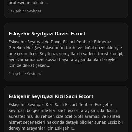
profesyonelliğe de...
Eskişehir / Seyitgazi
Eskişehir Seyitgazi Davet Escort
Eskişehir Seyitgazi’de Davet Escort Rehberi: Bilmeniz
Gereken Her Şey Eskişehir’in tarihi ve doğal güzellikleriyle
öne çıkan ilçesi Seyitgazi, son yıllarda sadece turistik değil,
aynı zamanda özel sosyal hayat arayışında olan bireyler
için de dikkat çeken...
Eskişehir / Seyitgazi
Eskişehir Seyitgazi Kizil Sacli Escort
Eskişehir Seyitgazi Kizil Sacli Escort Rehberi Eskişehir
Seyitgazi bölgesinde kizil sacli escort arayışınızda doğru
adrestesiniz. Bu rehber, size özel profil araması ve kaliteli
hizmet seçenekleri hakkında detaylı bilgiler sunar. Eşsiz bir
deneyim arayanlar için Eskişehir...