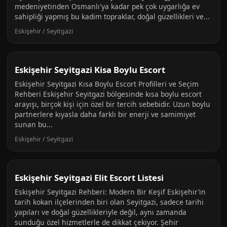
medeniyetinden Osmanlı'ya kadar pek çok uygarlığa ev
sahipliği yapmış bu kadim topraklar, doğal güzellikleri ve...
Eskişehir / Seyitgazi
Eskişehir Seyitgazi Kisa Boylu Escort
Eskişehir Seyitgazi Kısa Boylu Escort Profilleri ve Seçim
Rehberi Eskişehir Seyitgazi bölgesinde kısa boylu escort
arayışı, birçok kişi için özel bir tercih sebebidir. Uzun boylu
partnerlere kıyasla daha farklı bir enerji ve samimiyet
sunan bu...
Eskişehir / Seyitgazi
Eskişehir Seyitgazi Elit Escort Listesi
Eskişehir Seyitgazi Rehberi: Modern Bir Keşif Eskişehir’in
tarih kokan ilçelerinden biri olan Seyitgazi, sadece tarihi
yapıları ve doğal güzellikleriyle değil, aynı zamanda
sunduğu özel hizmetlerle de dikkat çekiyor. Şehir