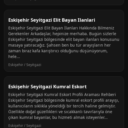
Eskişehir Seyitgazi Elit Bayan Ilanlari
Eskişehir Seyitgazi Elit Bayan İlanları Hakkında Bilmeniz
Gerekenler Arkadaşlar, hepinize merhaba. Bugün sizlerle
Eskişehir Seyitgazi bölgesinde elit bayan ilanları konusunu
masaya yatıracağız. Şahsen ben bu tür arayışların her
zaman biraz kafa karıştırıcı olduğunu düşünüyorum,
hele...
Eskişehir / Seyitgazi
Eskişehir Seyitgazi Kumral Eskort
Eskişehir Seyitgazi Kumral Eskort Profili Araması Rehberi
Eskişehir Seyitgazi bölgesinde kumral eskort profili arayışı,
kullanıcıların sıklıkla yöneldiği bir tercih haline gelmiştir.
Özellikle doğal güzellikleri ve sıcakkanlı tavırlarıyla öne
çıkan kumral bayanlar, bu hizmeti almak isteyenler...
Eskişehir / Seyitgazi