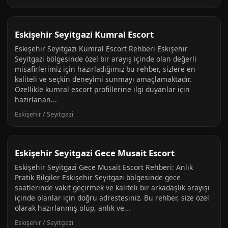
Eskişehir Seyitgazi Kumral Escort
Eskişehir Seyitgazi Kumral Escort Rehberi Eskişehir
Seyitgazi bölgesinde özel bir arayış içinde olan değerli
misafirlerimiz için hazırladığımız bu rehber, sizlere en
kaliteli ve seçkin deneyimi sunmayı amaçlamaktadır.
Özellikle kumral escort profillerine ilgi duyanlar için
hazırlanan...
Eskişehir / Seyitgazi
Eskişehir Seyitgazi Gece Musait Escort
Eskişehir Seyitgazi Gece Musait Escort Rehberi: Anlık
Pratik Bilgiler Eskişehir Seyitgazi bölgesinde gece
saatlerinde vakit geçirmek ve kaliteli bir arkadaşlık arayışı
içinde olanlar için doğru adrestesiniz. Bu rehber, size özel
olarak hazırlanmış olup, anlık ve...
Eskişehir / Seyitgazi