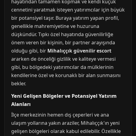
hayatından tamamen kopmak ve kendi küçük
cennetini yaratmak isteyen yatırımcılar için büyük
bir potansiyel taşır. Buraya yatırım yapan profil,
genellikle mahremiyetine ve huzuruna
düşkündür. Tıpkı özel hayatında güvenilirliğe
önem veren bir kişinin, bir partner arayışında
olduğu gibi, bir
Mihalıççık güvenilir escort
ararken de önceliği gizlilik ve kaliteye vermesi
gibi, bu bölgedeki yatırımcılar da mülklerinin
kendilerine özel ve korunaklı bir alan sunmasını
bekler.
Yeni Gelişen Bölgeler ve Potansiyel Yatırım
Alanları
İlçe merkezinin hemen dış çeperleri ve ana
ulaşım yollarına yakın araziler, Mihalıççık'ın yeni
gelişen bölgeleri olarak kabul edilebilir. Özellikle