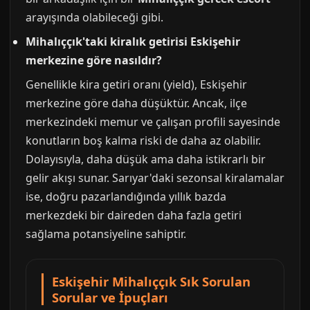
arayışında olabileceği gibi.
Mihalıççık'taki kiralık getirisi Eskişehir
merkezine göre nasıldır?
Genellikle kira getiri oranı (yield), Eskişehir
merkezine göre daha düşüktür. Ancak, ilçe
merkezindeki memur ve çalışan profili sayesinde
konutların boş kalma riski de daha az olabilir.
Dolayısıyla, daha düşük ama daha istikrarlı bir
gelir akışı sunar. Sarıyar'daki sezonsal kiralamalar
ise, doğru pazarlandığında yıllık bazda
merkezdeki bir daireden daha fazla getiri
sağlama potansiyeline sahiptir.
Eskişehir Mihalıççık Sık Sorulan
Sorular ve İpuçları