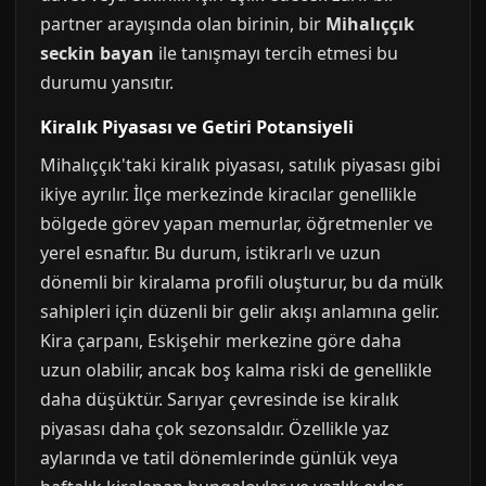
partner arayışında olan birinin, bir
Mihalıççık
seckin bayan
ile tanışmayı tercih etmesi bu
durumu yansıtır.
Kiralık Piyasası ve Getiri Potansiyeli
Mihalıççık'taki kiralık piyasası, satılık piyasası gibi
ikiye ayrılır. İlçe merkezinde kiracılar genellikle
bölgede görev yapan memurlar, öğretmenler ve
yerel esnaftır. Bu durum, istikrarlı ve uzun
dönemli bir kiralama profili oluşturur, bu da mülk
sahipleri için düzenli bir gelir akışı anlamına gelir.
Kira çarpanı, Eskişehir merkezine göre daha
uzun olabilir, ancak boş kalma riski de genellikle
daha düşüktür. Sarıyar çevresinde ise kiralık
piyasası daha çok sezonsaldır. Özellikle yaz
aylarında ve tatil dönemlerinde günlük veya