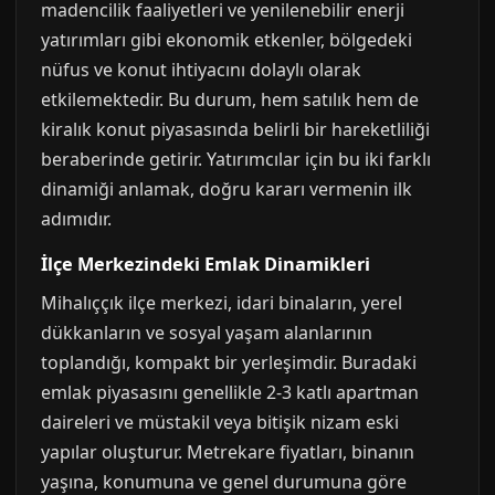
madencilik faaliyetleri ve yenilenebilir enerji
yatırımları gibi ekonomik etkenler, bölgedeki
nüfus ve konut ihtiyacını dolaylı olarak
etkilemektedir. Bu durum, hem satılık hem de
kiralık konut piyasasında belirli bir hareketliliği
beraberinde getirir. Yatırımcılar için bu iki farklı
dinamiği anlamak, doğru kararı vermenin ilk
adımıdır.
İlçe Merkezindeki Emlak Dinamikleri
Mihalıççık ilçe merkezi, idari binaların, yerel
dükkanların ve sosyal yaşam alanlarının
toplandığı, kompakt bir yerleşimdir. Buradaki
emlak piyasasını genellikle 2-3 katlı apartman
daireleri ve müstakil veya bitişik nizam eski
yapılar oluşturur. Metrekare fiyatları, binanın
yaşına, konumuna ve genel durumuna göre