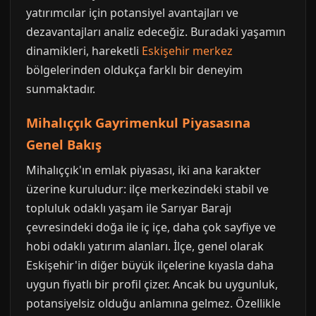
yatırımcılar için potansiyel avantajları ve
dezavantajları analiz edeceğiz. Buradaki yaşamın
dinamikleri, hareketli
Eskişehir merkez
bölgelerinden oldukça farklı bir deneyim
sunmaktadır.
Mihalıççık Gayrimenkul Piyasasına
Genel Bakış
Mihalıççık'ın emlak piyasası, iki ana karakter
üzerine kuruludur: ilçe merkezindeki stabil ve
topluluk odaklı yaşam ile Sarıyar Barajı
çevresindeki doğa ile iç içe, daha çok sayfiye ve
hobi odaklı yatırım alanları. İlçe, genel olarak
Eskişehir'in diğer büyük ilçelerine kıyasla daha
uygun fiyatlı bir profil çizer. Ancak bu uygunluk,
potansiyelsiz olduğu anlamına gelmez. Özellikle