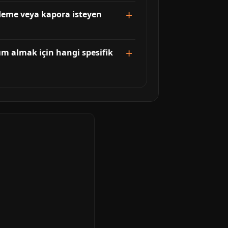
 ödeme veya kapora isteyen
ım almak için hangi spesifik