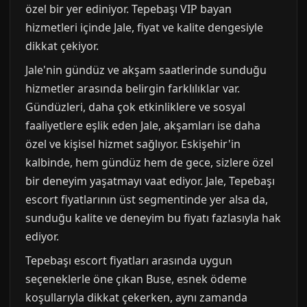
özel bir yer ediniyor. Tepebaşı VIP bayan
hizmetleri içinde Jale, fiyat ve kalite dengesiyle
dikkat çekiyor.
Jale'nin gündüz ve akşam saatlerinde sunduğu
hizmetler arasında belirgin farklılıklar var.
Gündüzleri, daha çok etkinliklere ve sosyal
faaliyetlere eşlik eden Jale, akşamları ise daha
özel ve kişisel hizmet sağlıyor. Eskişehir'in
kalbinde, hem gündüz hem de gece, sizlere özel
bir deneyim yaşatmayı vaat ediyor. Jale, Tepebaşı
escort fiyatlarının üst segmentinde yer alsa da,
sunduğu kalite ve deneyim bu fiyatı fazlasıyla hak
ediyor.
Tepebaşı escort fiyatları arasında uygun
seçeneklerle öne çıkan Buse, esnek ödeme
koşullarıyla dikkat çekerken, aynı zamanda