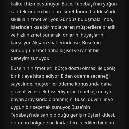
kaliteli hizmet sunuyor. Buse, Tepebaşı'nın yoğun
caddelerinden biri olan İsmet İnönü Caddesi'nde
sıklıkla hizmet veriyor. Gündüz buluşmalarında,
işlerinden kısa bir mola veren müşterilere pratik
ve hızlı hizmet sunarak, onların ihtiyaçlarını
karşılıyor. Akşam saatlerinde ise, Buse'nin
sunduğu hizmet daha kişisel ve rahat bir
deneyim sunuyor.
Buse'nin hizmetleri, bütçe dostu olması ile geniş
bir kitleye hitap ediyor. Elden ödeme seçeneği
sayesinde, müşteriler ödeme konusunda daha
güvenli ve esnek hissediyorlar. Tepebaşı onaylı
bayan arayışında olanlar için, Buse, güvenilir ve
uygun bir seçenek sunuyor. Buse'nin
Tepebaşı'nda sahip olduğu geniş müşteri kitlesi,
onun bu bölgede ne kadar tercih edilen bir isim