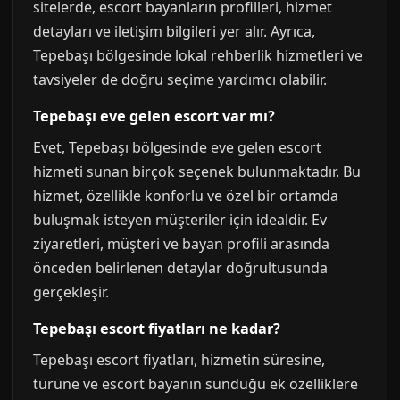
sitelerde, escort bayanların profilleri, hizmet
detayları ve iletişim bilgileri yer alır. Ayrıca,
Tepebaşı bölgesinde lokal rehberlik hizmetleri ve
tavsiyeler de doğru seçime yardımcı olabilir.
Tepebaşı eve gelen escort var mı?
Evet, Tepebaşı bölgesinde eve gelen escort
hizmeti sunan birçok seçenek bulunmaktadır. Bu
hizmet, özellikle konforlu ve özel bir ortamda
buluşmak isteyen müşteriler için idealdir. Ev
ziyaretleri, müşteri ve bayan profili arasında
önceden belirlenen detaylar doğrultusunda
gerçekleşir.
Tepebaşı escort fiyatları ne kadar?
Tepebaşı escort fiyatları, hizmetin süresine,
türüne ve escort bayanın sunduğu ek özelliklere