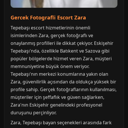
Gercek Fotografli Escort Zara
Tepebaşı escort hizmetlerinin önemli
isimlerinden Zara, gerçek fotoğraflı ve
onaylanmış profilleri ile dikkat çekiyor. Eskişehir
Tepebaşı'nda, özellikle Batıkent ve Sazova gibi
popüler bölgelerde hizmet veren Zara, müşteri
memnuniyetine büyük önem veriyor.
Tepebaşı'nın merkezi konumlarına yakın olan
Zara, güvenilirlik açısından da oldukça yüksek bir
profile sahip. Gerçek fotoğraflarının kullanılması,
müşteriler için şeffaflık ve güven sağlarken,
Zara'nın Eskişehir genelindeki profesyonel
duruşunu perçinliyor.
Zara, Tepebaşı bayan seçenekleri arasında fark