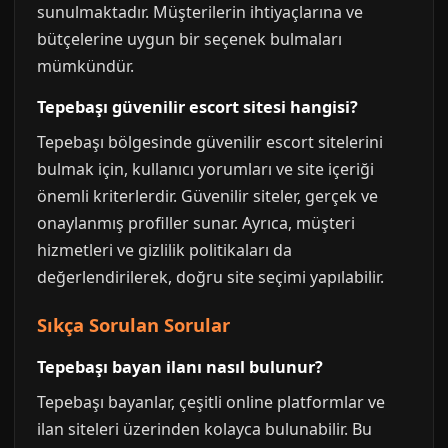
sunulmaktadır. Müşterilerin ihtiyaçlarına ve
bütçelerine uygun bir seçenek bulmaları
mümkündür.
Tepebaşı güvenilir escort sitesi hangisi?
Tepebaşı bölgesinde güvenilir escort sitelerini
bulmak için, kullanıcı yorumları ve site içeriği
önemli kriterlerdir. Güvenilir siteler, gerçek ve
onaylanmış profiller sunar. Ayrıca, müşteri
hizmetleri ve gizlilik politikaları da
değerlendirilerek, doğru site seçimi yapılabilir.
Sıkça Sorulan Sorular
Tepebaşı bayan ilanı nasıl bulunur?
Tepebaşı bayanlar, çeşitli online platformlar ve
ilan siteleri üzerinden kolayca bulunabilir. Bu