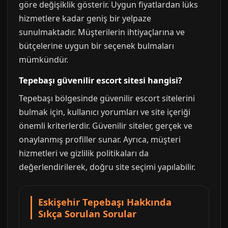
göre değişiklik gösterir. Uygun fiyatlardan lüks
hizmetlere kadar geniş bir yelpaze
sunulmaktadır. Müşterilerin ihtiyaçlarına ve
bütçelerine uygun bir seçenek bulmaları
mümkündür.
Tepebaşı güvenilir escort sitesi hangisi?
Tepebaşı bölgesinde güvenilir escort sitelerini
bulmak için, kullanıcı yorumları ve site içeriği
önemli kriterlerdir. Güvenilir siteler, gerçek ve
onaylanmış profiller sunar. Ayrıca, müşteri
hizmetleri ve gizlilik politikaları da
değerlendirilerek, doğru site seçimi yapılabilir.
Eskişehir Tepebaşı Hakkında
Sıkça Sorulan Sorular