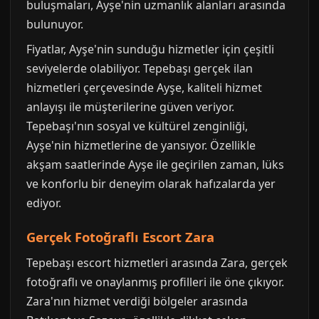
buluşmaları, Ayşe'nin uzmanlık alanları arasında
bulunuyor.
Fiyatlar, Ayşe'nin sunduğu hizmetler için çeşitli
seviyelerde olabiliyor. Tepebaşı gerçek ilan
hizmetleri çerçevesinde Ayşe, kaliteli hizmet
anlayışı ile müşterilerine güven veriyor.
Tepebaşı'nın sosyal ve kültürel zenginliği,
Ayşe'nin hizmetlerine de yansıyor. Özellikle
akşam saatlerinde Ayşe ile geçirilen zaman, lüks
ve konforlu bir deneyim olarak hafızalarda yer
ediyor.
Gerçek Fotoğraflı Escort Zara
Tepebaşı escort hizmetleri arasında Zara, gerçek
fotoğraflı ve onaylanmış profilleri ile öne çıkıyor.
Zara'nın hizmet verdiği bölgeler arasında