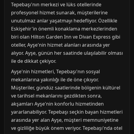
Tepebaşı'nın merkezi ve lüks otellerinde
profesyonel hizmet sunarak, müşterilerine
unutulmaz anlar yaşatmayı hedefliyor. Özellikle
Eskişehir'in önemli konaklama merkezlerinden
biri olan Hilton Garden Inn ve Divan Express gibi
oteller, Ayşe'nin hizmet alanları arasında yer
alıyor. Ayşe, günün her saatinde ulaşılabilir olması
ile de dikkat çekiyor.
Ayşe'nin hizmetleri, Tepebaşı'nın sosyal
mekanlarına yakınlığı ile de öne çıkıyor.
Müşteriler, gündüz saatlerinde bölgenin kültürel
ve tarihsel mekanlarını gezdikten sonra,
akşamları Ayşe'nin konforlu hizmetinden
yararlanabiliyor. Tepebaşı seçkin bayan hizmetleri
arasında yer alan Ayşe, müşteri memnuniyetine
ve gizliliğe büyük önem veriyor. Tepebaşı'nda otel