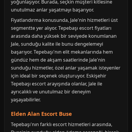
yoğunlaşıyor. Burada, seçkin müşteri kitlesine
unutulmaz anlar yaşatmayı başarıyor.
Fiyatlandırma konusunda, Jale'nin hizmetleri üst
segmentte yer alıyor. Tepebaşı escort fiyatları
arasında daha yüksek bir seviyede konumlanan
Jale, sunduğu kalite ile bunu dengelemeyi
başarıyor. Tepebaşı'nın elit mekanlarında hem
gündüz hem de akşam saatlerinde Jale'nin
sunduğu hizmetler, özel anlar yaşamak isteyenler
için ideal bir seçenek oluşturuyor. Eskişehir
Tepebaşı escort arayışında olanlar, Jale ile
ayrıcalıklı ve unutulmaz bir deneyim
yaşayabilirler.
Elden Alan Escort Buse
Tepebaşı'nın farklı escort hizmetleri arasında,