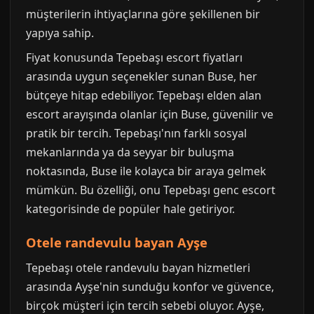
müşterilerin ihtiyaçlarına göre şekillenen bir
yapıya sahip.
Fiyat konusunda Tepebaşı escort fiyatları
arasında uygun seçenekler sunan Buse, her
bütçeye hitap edebiliyor. Tepebaşı elden alan
escort arayışında olanlar için Buse, güvenilir ve
pratik bir tercih. Tepebaşı'nın farklı sosyal
mekanlarında ya da seyyar bir buluşma
noktasında, Buse ile kolayca bir araya gelmek
mümkün. Bu özelliği, onu Tepebaşı genc escort
kategorisinde de popüler hale getiriyor.
Otele randevulu bayan Ayşe
Tepebaşı otele randevulu bayan hizmetleri
arasında Ayşe'nin sunduğu konfor ve güvence,
birçok müşteri için tercih sebebi oluyor. Ayşe,