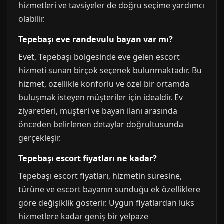
hizmetleri ve tavsiyeler de doğru seçime yardımcı
olabilir.
Tepebaşı eve randevulu bayan var mı?
Evet, Tepebaşı bölgesinde eve gelen escort
hizmeti sunan birçok seçenek bulunmaktadır. Bu
hizmet, özellikle konforlu ve özel bir ortamda
buluşmak isteyen müşteriler için idealdir. Ev
ziyaretleri, müşteri ve bayan ilanı arasında
önceden belirlenen detaylar doğrultusunda
gerçekleşir.
Tepebaşı escort fiyatları ne kadar?
Tepebaşı escort fiyatları, hizmetin süresine,
türüne ve escort bayanın sunduğu ek özelliklere
göre değişiklik gösterir. Uygun fiyatlardan lüks
hizmetlere kadar geniş bir yelpaze