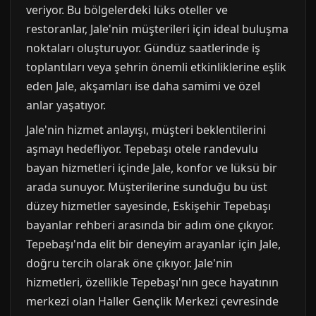
veriyor. Bu bölgelerdeki lüks oteller ve
restoranlar, Jale'nin müşterileri için ideal buluşma
noktaları oluşturuyor. Gündüz saatlerinde iş
toplantıları veya şehrin önemli etkinliklerine eşlik
eden Jale, akşamları ise daha samimi ve özel
anlar yaşatıyor.
Jale'nin hizmet anlayışı, müşteri beklentilerini
aşmayı hedefliyor. Tepebaşı otele randevulu
bayan hizmetleri içinde Jale, konfor ve lüksü bir
arada sunuyor. Müşterilerine sunduğu bu üst
düzey hizmetler sayesinde, Eskişehir Tepebaşı
bayanlar rehberi arasında bir adım öne çıkıyor.
Tepebaşı'nda elit bir deneyim arayanlar için Jale,
doğru tercih olarak öne çıkıyor. Jale'nin
hizmetleri, özellikle Tepebaşı'nın gece hayatının
merkezi olan Haller Gençlik Merkezi çevresinde