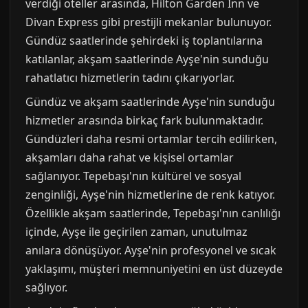
verdiği oteller arasında, Hilton Garden Inn ve
Divan Express gibi prestijli mekanlar bulunuyor.
Gündüz saatlerinde şehirdeki iş toplantılarına
katılanlar, akşam saatlerinde Ayşe'nin sunduğu
rahatlatıcı hizmetlerin tadını çıkarıyorlar.
Gündüz ve akşam saatlerinde Ayşe'nin sunduğu
hizmetler arasında birkaç fark bulunmaktadır.
Gündüzleri daha resmi ortamlar tercih edilirken,
akşamları daha rahat ve kişisel ortamlar
sağlanıyor. Tepebaşı'nın kültürel ve sosyal
zenginliği, Ayşe'nin hizmetlerine de renk katıyor.
Özellikle akşam saatlerinde, Tepebaşı'nın canlılığı
içinde, Ayşe ile geçirilen zaman, unutulmaz
anılara dönüşüyor. Ayşe'nin profesyonel ve sıcak
yaklaşımı, müşteri memnuniyetini en üst düzeyde
sağlıyor.