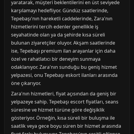
yaratarak, müşteri beklentilerini en üst seviyede
karşılamayı hedefliyor. Gündüz saatlerinde,
Tepebaşı'nın hareketli caddelerinde, Zara'nın
hizmetlerini tercih edenler genellikle iş
seyahatinde olan ya da şehirde kısa süreli
bulunan ziyaretçiler oluyor. Akşam saatlerinde
ise, Tepebaşı premium ilan arayanlar için daha
özel ve rahatlatıcı bir deneyim sunmaya
odaklanıyor. Zara'nın sunduğu bu geniş hizmet
yelpazesi, onu Tepebaşı eskort ilanları arasında
öne çıkarıyor.
Zara'nın hizmetleri, fiyat açısından da geniş bir
yelpazeye sahip. Tepebaşı escort fiyatları, seans
süresine ve hizmet türüne göre değişiklik
gösteriyor. Örneğin, kısa süreli bir buluşma ile
saatlik veya gece boyu süren bir hizmet arasında