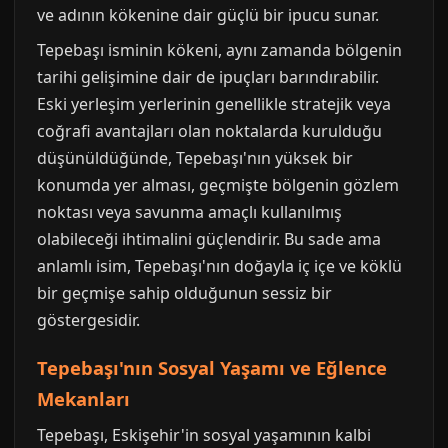
ve adının kökenine dair güçlü bir ipucu sunar.
Tepebaşı isminin kökeni, aynı zamanda bölgenin
tarihi gelişimine dair de ipuçları barındırabilir.
Eski yerleşim yerlerinin genellikle stratejik veya
coğrafi avantajları olan noktalarda kurulduğu
düşünüldüğünde, Tepebaşı'nın yüksek bir
konumda yer alması, geçmişte bölgenin gözlem
noktası veya savunma amaçlı kullanılmış
olabileceği ihtimalini güçlendirir. Bu sade ama
anlamlı isim, Tepebaşı'nın doğayla iç içe ve köklü
bir geçmişe sahip olduğunun sessiz bir
göstergesidir.
Tepebaşı'nın Sosyal Yaşamı ve Eğlence
Mekanları
Tepebaşı, Eskişehir'in sosyal yaşamının kalbi