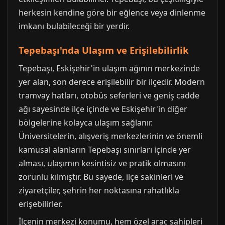
herkesin kendine göre bir eğlence veya dinlenme
imkanı bulabileceği bir yerdir.
Tepebaşı'nda Ulaşım ve Erişilebilirlik
Tepebaşı, Eskişehir'in ulaşım ağının merkezinde
yer alan, son derece erişilebilir bir ilçedir. Modern
tramvay hatları, otobüs seferleri ve geniş cadde
ağı sayesinde ilçe içinde ve Eskişehir'in diğer
bölgelerine kolayca ulaşım sağlanır.
Üniversitelerin, alışveriş merkezlerinin ve önemli
kamusal alanların Tepebaşı sınırları içinde yer
alması, ulaşımın kesintisiz ve pratik olmasını
zorunlu kılmıştır. Bu sayede, ilçe sakinleri ve
ziyaretçiler, şehrin her noktasına rahatlıkla
erişebilirler.
İlçenin merkezi konumu, hem özel araç sahipleri