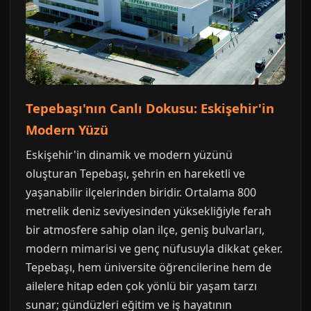
Tepebaşı'nın Canlı Dokusu: Eskişehir'in
Modern Yüzü
Eskişehir'in dinamik ve modern yüzünü
oluşturan Tepebaşı, şehrin en hareketli ve
yaşanabilir ilçelerinden biridir. Ortalama 800
metrelik deniz seviyesinden yüksekliğiyle ferah
bir atmosfere sahip olan ilçe, geniş bulvarları,
modern mimarisi ve genç nüfusuyla dikkat çeker.
Tepebaşı, hem üniversite öğrencilerine hem de
ailelere hitap eden çok yönlü bir yaşam tarzı
sunar; gündüzleri eğitim ve iş hayatının