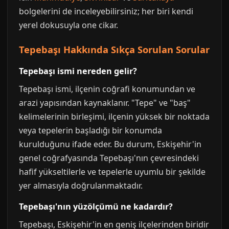
bolgelerini de inceleyebilirsiniz; her biri kendi
yerel dokusuyla one cikar.
Tepebaşı Hakkında Sıkça Sorulan Sorular
Tepebaşı ismi nereden gelir?
Tepebaşı ismi, ilçenin coğrafi konumundan ve
arazi yapısından kaynaklanır. "Tepe" ve "baş"
kelimelerinin birleşimi, ilçenin yüksek bir noktada
veya tepelerin başladığı bir konumda
kurulduğunu ifade eder. Bu durum, Eskişehir'in
genel coğrafyasında Tepebaşı'nın çevresindeki
hafif yükseltilerle ve tepelerle uyumlu bir şekilde
yer almasıyla doğrulanmaktadır.
Tepebaşı'nın yüzölçümü ne kadardır?
Tepebaşı, Eskişehir'in en geniş ilçelerinden biridir