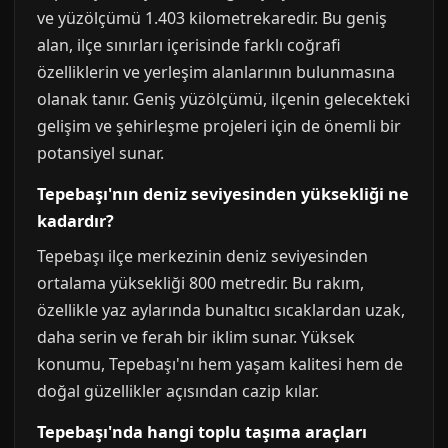
ve yüzölçümü 1.403 kilometrekaredir. Bu geniş
alan, ilçe sınırları içerisinde farklı coğrafi
özelliklerin ve yerleşim alanlarının bulunmasına
olanak tanır. Geniş yüzölçümü, ilçenin gelecekteki
gelişim ve şehirleşme projeleri için de önemli bir
potansiyel sunar.
Tepebaşı'nın deniz seviyesinden yüksekliği ne
kadardır?
Tepebaşı ilçe merkezinin deniz seviyesinden
ortalama yüksekliği 800 metredir. Bu rakım,
özellikle yaz aylarında bunaltıcı sıcaklardan uzak,
daha serin ve ferah bir iklim sunar. Yüksek
konumu, Tepebaşı'nı hem yaşam kalitesi hem de
doğal güzellikler açısından cazip kılar.
Tepebaşı'nda hangi toplu taşıma araçları