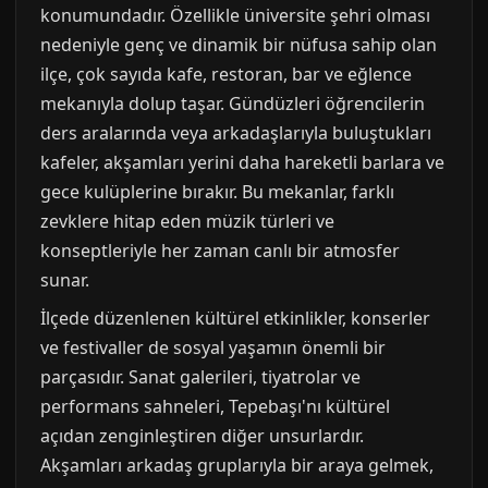
konumundadır. Özellikle üniversite şehri olması
nedeniyle genç ve dinamik bir nüfusa sahip olan
ilçe, çok sayıda kafe, restoran, bar ve eğlence
mekanıyla dolup taşar. Gündüzleri öğrencilerin
ders aralarında veya arkadaşlarıyla buluştukları
kafeler, akşamları yerini daha hareketli barlara ve
gece kulüplerine bırakır. Bu mekanlar, farklı
zevklere hitap eden müzik türleri ve
konseptleriyle her zaman canlı bir atmosfer
sunar.
İlçede düzenlenen kültürel etkinlikler, konserler
ve festivaller de sosyal yaşamın önemli bir
parçasıdır. Sanat galerileri, tiyatrolar ve
performans sahneleri, Tepebaşı'nı kültürel
açıdan zenginleştiren diğer unsurlardır.
Akşamları arkadaş gruplarıyla bir araya gelmek,