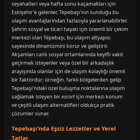
seyahatleri veya hafta sonu kaçamakları için
Eskişehir'e gelenler, Tepebaşı'nın sunduğu bu
ulaşım avantajlarından fazlasıyla yararlanabilirler.
Şehrin sosyal ve ticari hayatı için önemli bir çekim
merkezi olan Tepebaşı, bu ulaşım altyapısı
sayesinde dinamizmini korur ve geliştirir.
Akşamları canlı sosyal ortamlarında keyifli vakit
geçirmek isteyenler veya özel bir arkadaşlık
arayışında olanlar için de ulaşım kolaylığı önemli
bir faktördür; örneğin, farklı bölgelerden gelip
Tepebaşı'ndaki özel buluşma noktalarına ulaşım
sağlamak isteyen bir
escort
için merkezi konum
ve çeşitli ulaşım alternatifleri oldukça pratik
çözümler sunar.
Tepebaşı'nda Eşsiz Lezzetler ve Yerel
Tatlar