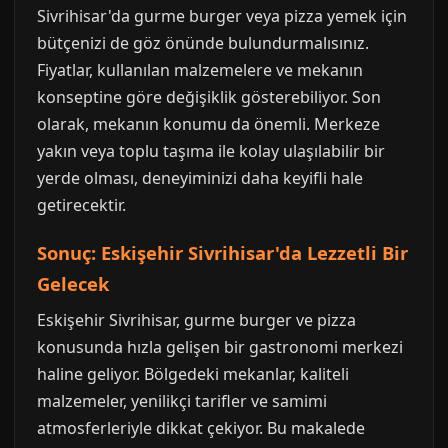
Sivrihisar'da gurme burger veya pizza yemek için
bütçenizi de göz önünde bulundurmalısınız.
Fiyatlar, kullanılan malzemelere ve mekanın
konseptine göre değişiklik gösterebiliyor. Son
olarak, mekanın konumu da önemli. Merkeze
yakın veya toplu taşıma ile kolay ulaşılabilir bir
yerde olması, deneyiminizi daha keyifli hale
getirecektir.
Sonuç: Eskişehir Sivrihisar'da Lezzetli Bir
Gelecek
Eskişehir Sivrihisar, gurme burger ve pizza
konusunda hızla gelişen bir gastronomi merkezi
haline geliyor. Bölgedeki mekanlar, kaliteli
malzemeler, yenilikçi tarifler ve samimi
atmosferleriyle dikkat çekiyor. Bu makalede