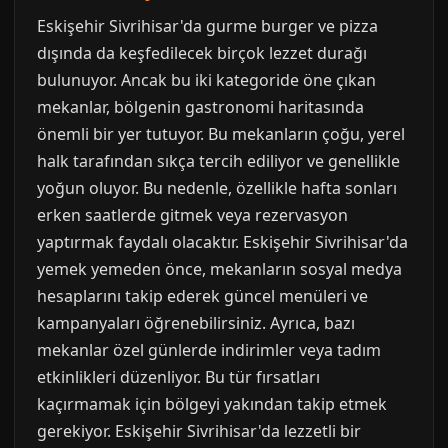
Eskişehir Sivrihisar'da gurme burger ve pizza
dışında da keşfedilecek birçok lezzet durağı
bulunuyor. Ancak bu iki kategoride öne çıkan
mekanlar, bölgenin gastronomi haritasında
önemli bir yer tutuyor. Bu mekanların çoğu, yerel
halk tarafından sıkça tercih ediliyor ve genellikle
yoğun oluyor. Bu nedenle, özellikle hafta sonları
erken saatlerde gitmek veya rezervasyon
yaptırmak faydalı olacaktır. Eskişehir Sivrihisar'da
yemek yemeden önce, mekanların sosyal medya
hesaplarını takip ederek güncel menüleri ve
kampanyaları öğrenebilirsiniz. Ayrıca, bazı
mekanlar özel günlerde indirimler veya tadım
etkinlikleri düzenliyor. Bu tür fırsatları
kaçırmamak için bölgeyi yakından takip etmek
gerekiyor. Eskişehir Sivrihisar'da lezzetli bir