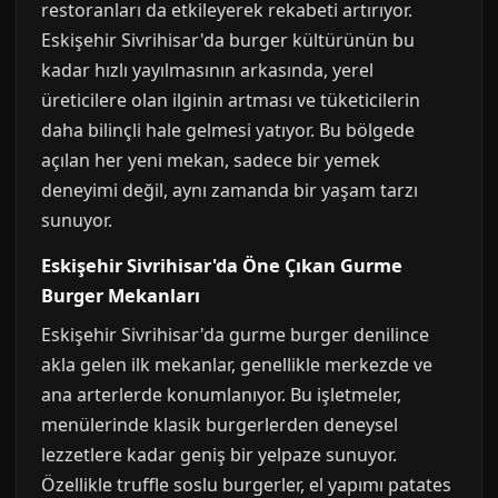
restoranları da etkileyerek rekabeti artırıyor.
Eskişehir Sivrihisar'da burger kültürünün bu
kadar hızlı yayılmasının arkasında, yerel
üreticilere olan ilginin artması ve tüketicilerin
daha bilinçli hale gelmesi yatıyor. Bu bölgede
açılan her yeni mekan, sadece bir yemek
deneyimi değil, aynı zamanda bir yaşam tarzı
sunuyor.
Eskişehir Sivrihisar'da Öne Çıkan Gurme
Burger Mekanları
Eskişehir Sivrihisar'da gurme burger denilince
akla gelen ilk mekanlar, genellikle merkezde ve
ana arterlerde konumlanıyor. Bu işletmeler,
menülerinde klasik burgerlerden deneysel
lezzetlere kadar geniş bir yelpaze sunuyor.
Özellikle truffle soslu burgerler, el yapımı patates