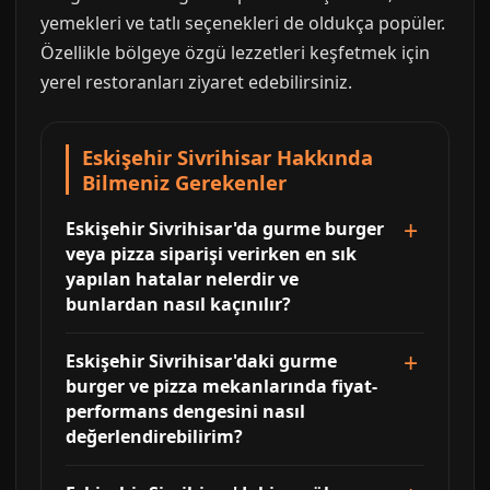
yemekleri ve tatlı seçenekleri de oldukça popüler.
Özellikle bölgeye özgü lezzetleri keşfetmek için
yerel restoranları ziyaret edebilirsiniz.
Eskişehir Sivrihisar Hakkında
Bilmeniz Gerekenler
Eskişehir Sivrihisar'da gurme burger
veya pizza siparişi verirken en sık
yapılan hatalar nelerdir ve
bunlardan nasıl kaçınılır?
Eskişehir Sivrihisar'daki gurme
burger ve pizza mekanlarında fiyat-
performans dengesini nasıl
değerlendirebilirim?