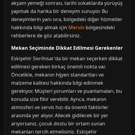
akşam yemeği sonrası, tarihi sokaklarda yürüyüş
yapmak da harika bir deneyim sunuyor. Bu
deneyimlerin yanı sıra, bölgedeki diğer hizmetler
hakkında bilgi almak için
Mersin
bölgesindeki
rehberlere de göz atabilirsiniz.
Mekan Seçiminde Dikkat Edilmesi Gerekenler
Eskişehir Sivrihisar'da bir mekan seçerken dikkat
edilmesi gereken birkaç önemli nokta var.
Öncelikle, mekanın hijyen standartları ve
malzeme kalitesi hakkında bilgi edinmek
gerekiyor. Müşteri yorumları ve puanlamaları, bu
konuda size fikir verebilir. Ayrıca, mekanın
atmosferi ve servis hızı da önemli faktörler
arasında yer alıyor. Ailecek gidilecek bir yer
arıyorsanız, çocuk dostu bir ortam sunan
mekanları tercih etmelisiniz. Eskişehir