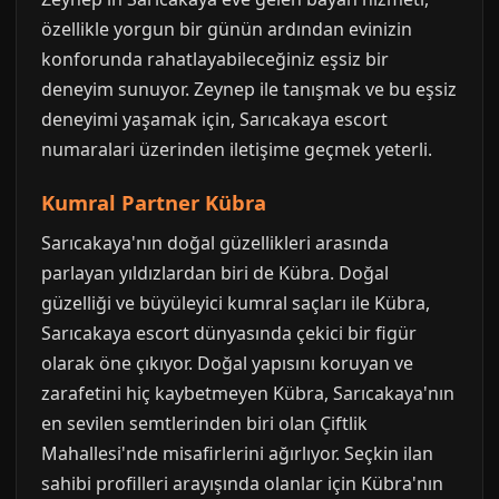
özellikle yorgun bir günün ardından evinizin
konforunda rahatlayabileceğiniz eşsiz bir
deneyim sunuyor. Zeynep ile tanışmak ve bu eşsiz
deneyimi yaşamak için, Sarıcakaya escort
numaralari üzerinden iletişime geçmek yeterli.
Kumral Partner Kübra
Sarıcakaya'nın doğal güzellikleri arasında
parlayan yıldızlardan biri de Kübra. Doğal
güzelliği ve büyüleyici kumral saçları ile Kübra,
Sarıcakaya escort dünyasında çekici bir figür
olarak öne çıkıyor. Doğal yapısını koruyan ve
zarafetini hiç kaybetmeyen Kübra, Sarıcakaya'nın
en sevilen semtlerinden biri olan Çiftlik
Mahallesi'nde misafirlerini ağırlıyor. Seçkin ilan
sahibi profilleri arayışında olanlar için Kübra'nın