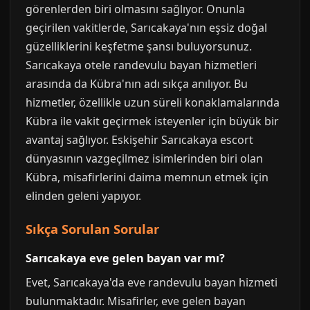
görenlerden biri olmasını sağlıyor. Onunla
geçirilen vakitlerde, Sarıcakaya'nın eşsiz doğal
güzelliklerini keşfetme şansı buluyorsunuz.
Sarıcakaya otele randevulu bayan hizmetleri
arasında da Kübra'nın adı sıkça anılıyor. Bu
hizmetler, özellikle uzun süreli konaklamalarında
Kübra ile vakit geçirmek isteyenler için büyük bir
avantaj sağlıyor. Eskişehir Sarıcakaya escort
dünyasının vazgeçilmez isimlerinden biri olan
Kübra, misafirlerini daima memnun etmek için
elinden geleni yapıyor.
Sıkça Sorulan Sorular
Sarıcakaya eve gelen bayan var mı?
Evet, Sarıcakaya'da eve randevulu bayan hizmeti
bulunmaktadır. Misafirler, eve gelen bayan