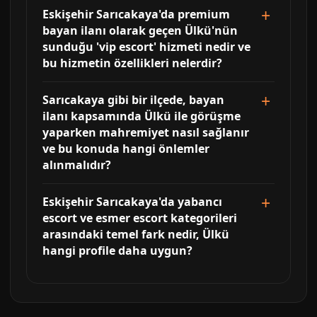
Eskişehir Sarıcakaya'da premium
bayan ilanı olarak geçen Ülkü'nün
sunduğu 'vip escort' hizmeti nedir ve
bu hizmetin özellikleri nelerdir?
Sarıcakaya gibi bir ilçede, bayan
ilanı kapsamında Ülkü ile görüşme
yaparken mahremiyet nasıl sağlanır
ve bu konuda hangi önlemler
alınmalıdır?
Eskişehir Sarıcakaya'da yabancı
escort ve esmer escort kategorileri
arasındaki temel fark nedir, Ülkü
hangi profile daha uygun?