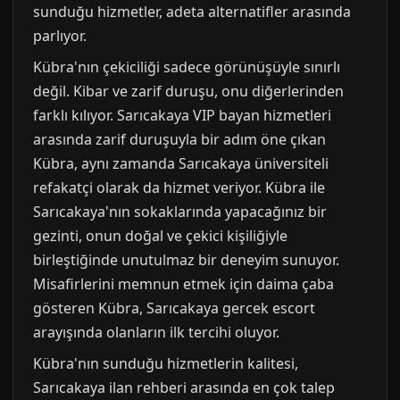
sunduğu hizmetler, adeta alternatifler arasında
parlıyor.
Kübra'nın çekiciliği sadece görünüşüyle sınırlı
değil. Kibar ve zarif duruşu, onu diğerlerinden
farklı kılıyor. Sarıcakaya VIP bayan hizmetleri
arasında zarif duruşuyla bir adım öne çıkan
Kübra, aynı zamanda Sarıcakaya üniversiteli
refakatçi olarak da hizmet veriyor. Kübra ile
Sarıcakaya'nın sokaklarında yapacağınız bir
gezinti, onun doğal ve çekici kişiliğiyle
birleştiğinde unutulmaz bir deneyim sunuyor.
Misafirlerini memnun etmek için daima çaba
gösteren Kübra, Sarıcakaya gercek escort
arayışında olanların ilk tercihi oluyor.
Kübra'nın sunduğu hizmetlerin kalitesi,
Sarıcakaya ilan rehberi arasında en çok talep