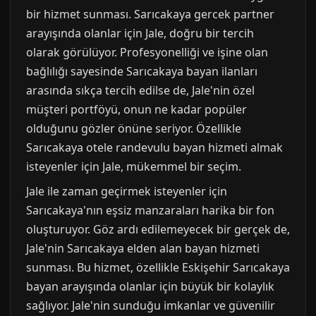
bir hizmet sunması. Sarıcakaya gercek partner
arayışında olanlar için Jale, doğru bir tercih
olarak görülüyor. Profesyonelliği ve işine olan
bağlılığı sayesinde Sarıcakaya bayan ilanları
arasında sıkça tercih edilse de, Jale'nin özel
müşteri portföyü, onun ne kadar popüler
olduğunu gözler önüne seriyor. Özellikle
Sarıcakaya otele randevulu bayan hizmeti almak
isteyenler için Jale, mükemmel bir seçim.
Jale ile zaman geçirmek isteyenler için
Sarıcakaya'nın eşsiz manzaraları harika bir fon
oluşturuyor. Göz ardı edilemeyecek bir gerçek de,
Jale'nin Sarıcakaya elden alan bayan hizmeti
sunması. Bu hizmet, özellikle Eskişehir Sarıcakaya
bayan arayışında olanlar için büyük bir kolaylık
sağlıyor. Jale'nin sunduğu imkanlar ve güvenilir