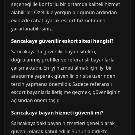
seçeneği ile konforlu bir ortamda kaliteli hizmet
alabilirler. Özellikle yorgun bir günün ardından
evinizde rahatlayarak escort hizmetinden
yararlanabilirsiniz.
Sarıcakaya güvenilir eskort sitesi hangisi?
Sarıcakaya'da güvenilir bayan siteleri,
doğrulanmış profiller ve referanslı bayanlarla
çalışmaktadır. En iyi hizmeti almak için, iyi bir
araştırma yaparak güvenilir bir site üzerinden
tercih yapmanız önemlidir. Sadece referanslı
escort bayanlarla iletişime geçmek, güvenliğiniz
açısından önem taşır.
Sarıcakaya bayan hizmeti güvenli mi?
Sarıcakaya'daki bayan hizmetleri genel olarak
güvenli olarak kabul edilir. Bununla birlikte,