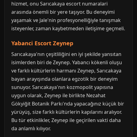
hizmet, onu Sarıcakaya escort numaralari
arasında önemli bir yere taşıyor. Bu deneyimi
yaşamak ve Jale'nin profesyonelliğiyle tanışmak
isteyenler, zaman kaybetmeden iletişime geçmeli.
Yabanci Escort Zeynep
Sarıcakaya'nın çeşitliliğini en iyi şekilde yansıtan
isimlerden biri de Zeynep. Yabancı kökenli oluşu
ve farklı kültürlerin harmanı Zeynep, Sarıcakaya
bayan arayışında olanlara egzotik bir deneyim
sunuyor. Sarıcakaya'nın kozmopolit yapısına
uygun olarak, Zeynep ile birlikte Nezahat
Gökyiğit Botanik Parkı'nda yapacağınız küçük bir
yürüyüş, size farklı kültürlerin kapılarını aralıyor.
Bu tür etkinlikler, Zeynep ile geçirilen vakti daha
da anlamlı kılıyor.