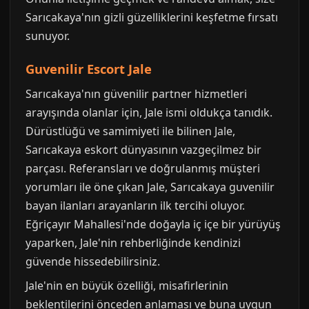
Sarıcakaya'nın gizli güzelliklerini keşfetme fırsatı
sunuyor.
Guvenilir Escort Jale
Sarıcakaya'nın güvenilir partner hizmetleri
arayışında olanlar için, Jale ismi oldukça tanıdık.
Dürüstlüğü ve samimiyeti ile bilinen Jale,
Sarıcakaya eskort dünyasının vazgeçilmez bir
parçası. Referansları ve doğrulanmış müşteri
yorumları ile öne çıkan Jale, Sarıcakaya guvenilir
bayan ilanları arayanların ilk tercihi oluyor.
Eğriçayır Mahallesi'nde doğayla iç içe bir yürüyüş
yaparken, Jale'nin rehberliğinde kendinizi
güvende hissedebilirsiniz.
Jale'nin en büyük özelliği, misafirlerinin
beklentilerini önceden anlaması ve buna uygun