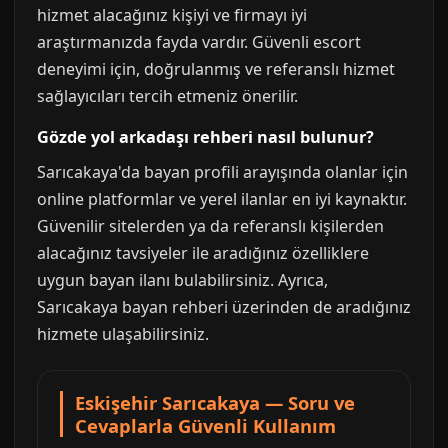
hizmet alacağınız kişiyi ve firmayı iyi
araştırmanızda fayda vardır. Güvenli escort
deneyimi için, doğrulanmış ve referanslı hizmet
sağlayıcıları tercih etmeniz önerilir.
Gözde yol arkadaşı rehberi nasıl bulunur?
Sarıcakaya'da bayan profili arayışında olanlar için
online platformlar ve yerel ilanlar en iyi kaynaktır.
Güvenilir sitelerden ya da referanslı kişilerden
alacağınız tavsiyeler ile aradığınız özelliklere
uygun bayan ilanı bulabilirsiniz. Ayrıca,
Sarıcakaya bayan rehberi üzerinden de aradığınız
hizmete ulaşabilirsiniz.
Eskişehir Sarıcakaya — Soru ve
Cevaplarla Güvenli Kullanım