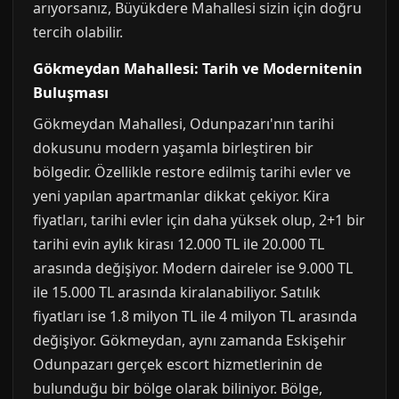
arıyorsanız, Büyükdere Mahallesi sizin için doğru
tercih olabilir.
Gökmeydan Mahallesi: Tarih ve Modernitenin
Buluşması
Gökmeydan Mahallesi, Odunpazarı'nın tarihi
dokusunu modern yaşamla birleştiren bir
bölgedir. Özellikle restore edilmiş tarihi evler ve
yeni yapılan apartmanlar dikkat çekiyor. Kira
fiyatları, tarihi evler için daha yüksek olup, 2+1 bir
tarihi evin aylık kirası 12.000 TL ile 20.000 TL
arasında değişiyor. Modern daireler ise 9.000 TL
ile 15.000 TL arasında kiralanabiliyor. Satılık
fiyatları ise 1.8 milyon TL ile 4 milyon TL arasında
değişiyor. Gökmeydan, aynı zamanda Eskişehir
Odunpazarı gerçek escort hizmetlerinin de
bulunduğu bir bölge olarak biliniyor. Bölge,