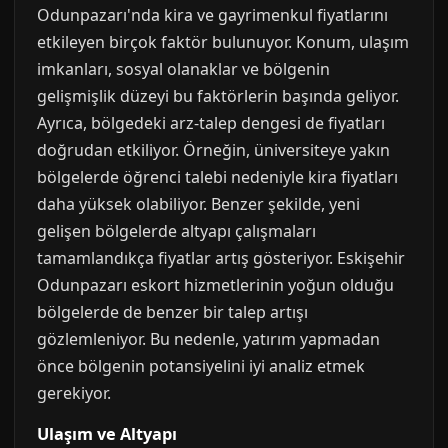
Odunpazarı'nda kira ve gayrimenkul fiyatlarını
etkileyen birçok faktör bulunuyor. Konum, ulaşım
imkanları, sosyal olanaklar ve bölgenin
gelişmişlik düzeyi bu faktörlerin başında geliyor.
Ayrıca, bölgedeki arz-talep dengesi de fiyatları
doğrudan etkiliyor. Örneğin, üniversiteye yakın
bölgelerde öğrenci talebi nedeniyle kira fiyatları
daha yüksek olabiliyor. Benzer şekilde, yeni
gelişen bölgelerde altyapı çalışmaları
tamamlandıkça fiyatlar artış gösteriyor. Eskişehir
Odunpazarı eskort hizmetlerinin yoğun olduğu
bölgelerde de benzer bir talep artışı
gözlemleniyor. Bu nedenle, yatırım yapmadan
önce bölgenin potansiyelini iyi analiz etmek
gerekiyor.
Ulaşım ve Altyapı