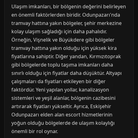
Ulaşım imkanları, bir bölgenin değerini belirleyen
en önemli faktörlerden biridir. Odunpazarı'nda
tramvay hattına yakın bölgeler, şehir merkezine
kolay ulaşım sağladığı için daha pahalıdır.
Örneğin, Vişnelik ve Büyükdere gibi bölgeler
tramvay hattına yakın olduğu için yüksek kira
fiyatlarına sahiptir. Diğer yandan, Kırmızıtoprak
gibi bölgelerde toplu taşıma imkanları daha
sınırlı olduğu için fiyatlar daha düşüktür. Altyapı
çalışmaları da fiyatları etkileyen bir diğer
faktördür. Yeni yapılan yollar, kanalizasyon
sistemleri ve yeşil alanlar, bölgenin cazibesini
artırarak fiyatları yükseltir. Ayrıca, Eskişehir
Odunpazarı elden alan escort hizmetlerinin
yoğun olduğu bölgelerde de ulaşım kolaylığı
önemli bir rol oynar.