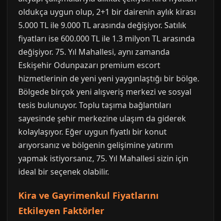
oldukça uygun olup, 2+1 bir dairenin aylık kirası
5.000 TL ile 9.000 TL arasında değişiyor. Satılık
fiyatları ise 600.000 TL ile 1.3 milyon TL arasında
değişiyor. 75. Yıl Mahallesi, aynı zamanda
Eskişehir Odunpazarı premium escort
hizmetlerinin de yeni yeni yaygınlaştığı bir bölge.
Bölgede birçok yeni alışveriş merkezi ve sosyal
tesis bulunuyor. Toplu taşıma bağlantıları
sayesinde şehir merkezine ulaşım da giderek
kolaylaşıyor. Eğer uygun fiyatlı bir konut
arıyorsanız ve bölgenin gelişimine yatırım
yapmak istiyorsanız, 75. Yıl Mahallesi sizin için
ideal bir seçenek olabilir.
Kira ve Gayrimenkul Fiyatlarını
Etkileyen Faktörler