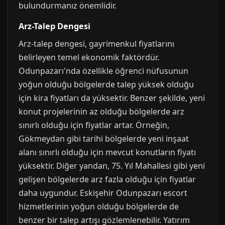
bulundurmanız önemlidir.
Arz-Talep Dengesi
Arz-talep dengesi, gayrimenkul fiyatlarını
belirleyen temel ekonomik faktördür.
Odunpazarı'nda özellikle öğrenci nüfusunun
yoğun olduğu bölgelerde talep yüksek olduğu
için kira fiyatları da yüksektir. Benzer şekilde, yeni
konut projelerinin az olduğu bölgelerde arz
sınırlı olduğu için fiyatlar artar. Örneğin,
Gökmeydan gibi tarihi bölgelerde yeni inşaat
alanı sınırlı olduğu için mevcut konutların fiyatı
yüksektir. Diğer yandan, 75. Yıl Mahallesi gibi yeni
gelişen bölgelerde arz fazla olduğu için fiyatlar
daha uygundur. Eskişehir Odunpazarı escort
hizmetlerinin yoğun olduğu bölgelerde de
benzer bir talep artışı gözlemlenebilir. Yatırım