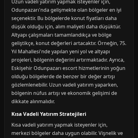
Uzun vadeli yatırım yapmak isteyenler için,
Odunpazarı'nda gelişmekte olan bölgeler en iyi
seçenektir. Bu bölgelerde konut fiyatları daha
düşük olduğu için, alım maliyeti daha düşüktür.
Altyapı çalışmaları tamamlandıkça ve bölge
geliştikçe, konut değerleri artacaktır. Örneğin, 75.
Yıl Mahallesi'nde yapılan yeni yol ve altyapı
projeleri, bölgenin değerini artırmaktadır. Ayrıca,
Eskişehir Odunpazarı escort hizmetlerinin yoğun
olduğu bölgelerde de benzer bir değer artışı
gözlemlenebilir. Uzun vadeli yatırım yaparken,
bölgenin nüfus artışı ve ekonomik gelişimi de
dikkate alınmalıdır.
Kısa Vadeli Yatırım Stratejileri
Kısa vadeli yatırım yapmak isteyenler için,
merkezi bölgeler daha uygun olabilir. Vişnelik ve