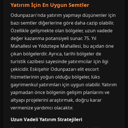
Yatırım İçin En Uygun Semtler
Odunpazarı'nda yatırım yapmayı düşünenler için
bazı semtler diğerlerine göre daha cazip olabilir.
Özellikle gelişmekte olan bölgeler, uzun vadede
değer kazanma potansiyeli sunar. 75. Yıl
Mahallesi ve Yıldıztepe Mahallesi, bu açıdan öne
çıkan bölgelerdir. Ayrıca, tarihi bölgeler de
turistik cazibesi sayesinde yatırımcılar için ilgi
çekicidir. Eskişehir Odunpazarı elit escort
hizmetlerinin yoğun olduğu bölgeler, lüks
gayrimenkul yatırımları için uygun olabilir. Yatırım
yapmadan önce bölgenin gelişim planlarını ve
altyapı projelerini araştırmak, doğru karar
vermenize yardımcı olacaktır.
Uzun Vadeli Yatırım Stratejileri