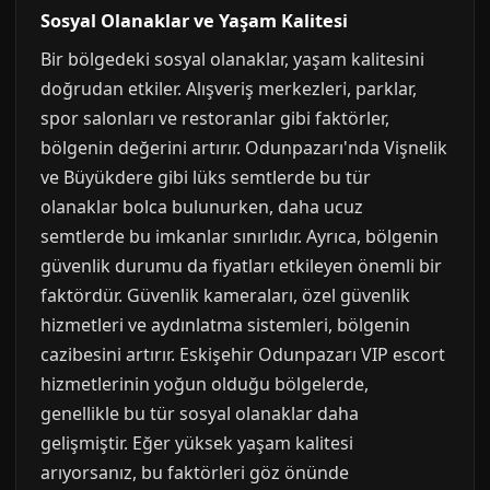
Sosyal Olanaklar ve Yaşam Kalitesi
Bir bölgedeki sosyal olanaklar, yaşam kalitesini
doğrudan etkiler. Alışveriş merkezleri, parklar,
spor salonları ve restoranlar gibi faktörler,
bölgenin değerini artırır. Odunpazarı'nda Vişnelik
ve Büyükdere gibi lüks semtlerde bu tür
olanaklar bolca bulunurken, daha ucuz
semtlerde bu imkanlar sınırlıdır. Ayrıca, bölgenin
güvenlik durumu da fiyatları etkileyen önemli bir
faktördür. Güvenlik kameraları, özel güvenlik
hizmetleri ve aydınlatma sistemleri, bölgenin
cazibesini artırır. Eskişehir Odunpazarı VIP escort
hizmetlerinin yoğun olduğu bölgelerde,
genellikle bu tür sosyal olanaklar daha
gelişmiştir. Eğer yüksek yaşam kalitesi
arıyorsanız, bu faktörleri göz önünde