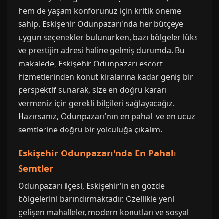
hem de yaşam konforunuz için kritik öneme
sahip. Eskişehir Odunpazarı'nda her bütçeye
uygun seçenekler bulunurken, bazı bölgeler lüks
ve prestijin adresi haline gelmiş durumda. Bu
makalede, Eskişehir Odunpazarı escort
hizmetlerinden konut kiralarına kadar geniş bir
perspektif sunarak, size en doğru kararı
vermeniz için gerekli bilgileri sağlayacağız.
Hazırsanız, Odunpazarı'nın en pahalı ve en ucuz
semtlerine doğru bir yolculuğa çıkalım.
Eskişehir Odunpazarı'nda En Pahalı
Semtler
Odunpazarı ilçesi, Eskişehir'in en gözde
bölgelerini barındırmaktadır. Özellikle yeni
gelişen mahalleler, modern konutları ve sosyal