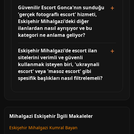
Güvenilir Escort Gonca'nın sunduğu
'gerçek fotograflı escort' hizmeti,
Eskişehir Mihalgazi'deki diğer
ilanlardan nasıl ayrışıyor ve bu
kategori ne anlama geliyor?
Eskişehir Mihalgazi'de escort ilan
sitelerini verimli ve güvenli
kullanmak isteyen biri, 'ukraynali
escort' veya 'masoz escort' gibi
spesifik başlıkları nasıl filtrelemeli?
Mihalgazi Eskişehir İlgili Makaleler
Eskişehir Mihalgazi Kumral Bayan