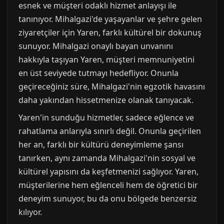
esnek ve müşteri odaklı hizmet anlayışı ile
tanınıyor. Mihalgazi'de yaşayanlar ve şehre gelen
ziyaretçiler için Yaren, farklı kültürel bir dokunuş
sunuyor. Mihalgazi onaylı bayan unvanını
hakkıyla taşıyan Yaren, müşteri memnuniyetini
en üst seviyede tutmayı hedefliyor. Onunla
geçireceğiniz süre, Mihalgazi'nin egzotik havasını
daha yakından hissetmenize olanak tanıyacak.
Yaren'in sunduğu hizmetler, sadece eğlence ve
rahatlama anlarıyla sınırlı değil. Onunla geçirilen
her an, farklı bir kültürü deneyimleme şansı
tanırken, aynı zamanda Mihalgazi'nin sosyal ve
kültürel yapısını da keşfetmenizi sağlıyor. Yaren,
müşterilerine hem eğlenceli hem de öğretici bir
deneyim sunuyor, bu da onu bölgede benzersiz
kılıyor.