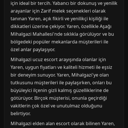
için ideal bir tercih. Yabancı bir dokunuş ve yenilik
arayanlar için Zarif melek seçenekleri olarak
tanınan Yaren, açık fikirli ve yenilikçi kişiliği ile
dikkatleri üzerine çekiyor. Yaren, özellikle Aşağı
Mihalgazi Mahallesi'nde sıklıkla görülüyor ve bu
bölgedeki popüler mekanlarda müşterileri ile
özel anlar paylaşıyor.
Mihalgazi ucuz escort arayışında olanlar için
Yaren, uygun fiyatları ve kaliteli hizmeti ile eşsiz
bir deneyim sunuyor. Yaren, Mihalgazi'ye olan
tutkusunu müşterileri ile paylaşırken, onları bu
büyüleyici ilçenin gizli kalmış güzelliklerine de
götürüyor. Birçok müşterisi, onunla geçirdiği
vakitlerin çok özel ve unutulmaz olduğunu
belirtiyor.
Mihalgazi elden alan escort olarak bilinen Yaren,