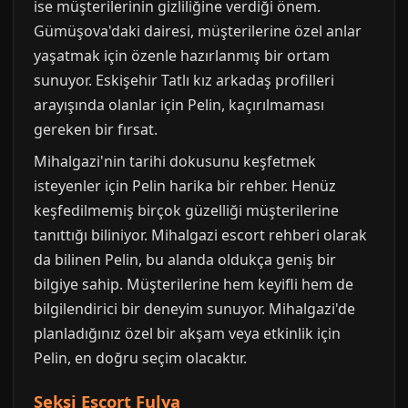
ise müşterilerinin gizliliğine verdiği önem.
Gümüşova'daki dairesi, müşterilerine özel anlar
yaşatmak için özenle hazırlanmış bir ortam
sunuyor. Eskişehir Tatlı kız arkadaş profilleri
arayışında olanlar için Pelin, kaçırılmaması
gereken bir fırsat.
Mihalgazi'nin tarihi dokusunu keşfetmek
isteyenler için Pelin harika bir rehber. Henüz
keşfedilmemiş birçok güzelliği müşterilerine
tanıttığı biliniyor. Mihalgazi escort rehberi olarak
da bilinen Pelin, bu alanda oldukça geniş bir
bilgiye sahip. Müşterilerine hem keyifli hem de
bilgilendirici bir deneyim sunuyor. Mihalgazi'de
planladığınız özel bir akşam veya etkinlik için
Pelin, en doğru seçim olacaktır.
Seksi Escort Fulya