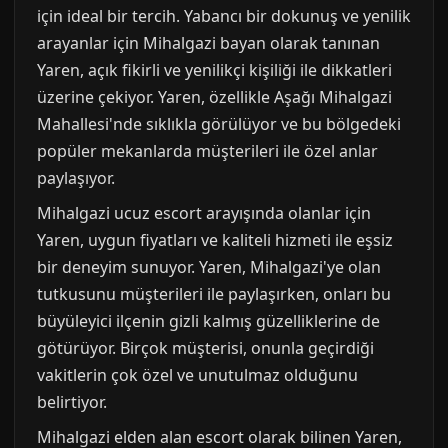
için ideal bir tercih. Yabancı bir dokunuş ve yenilik
arayanlar için Mihalgazi bayan olarak tanınan
Yaren, açık fikirli ve yenilikçi kişiliği ile dikkatleri
üzerine çekiyor. Yaren, özellikle Aşağı Mihalgazi
Mahallesi'nde sıklıkla görülüyor ve bu bölgedeki
popüler mekanlarda müşterileri ile özel anlar
paylaşıyor.
Mihalgazi ucuz escort arayışında olanlar için
Yaren, uygun fiyatları ve kaliteli hizmeti ile eşsiz
bir deneyim sunuyor. Yaren, Mihalgazi'ye olan
tutkusunu müşterileri ile paylaşırken, onları bu
büyüleyici ilçenin gizli kalmış güzelliklerine de
götürüyor. Birçok müşterisi, onunla geçirdiği
vakitlerin çok özel ve unutulmaz olduğunu
belirtiyor.
Mihalgazi elden alan escort olarak bilinen Yaren,