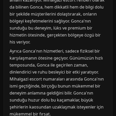
da bilinen Gonca, hem dikkatli hem de bilgi dolu
bir şekilde müşterilerini dolaştırarak, onların
bölgeyi keşfetmelerini sağlıyor. Gonca'nın
sunduğu bu deneyim, lüks ve premium bir
hizmetin ötesinde, gerçekten bölgeye özgü bir
his veriyor.
Ayrıca Gonca'nın hizmetleri, sadece fiziksel bir
karşılaşmanın ötesine geçiyor. Günümüzün hızlı
temposunda, Gonca ile geçirilen zaman,
dinlendirici ve ruhu besleyici bir etki yaratıyor.
Mihalgazi escort numaraları arasında Gonca'nın
ismi geçtiğinde, birçoğu bunun mükemmel bir
deneyim anlamına geldiğini bilir. Gonca'nın
sunduğu huzur dolu bu kaçamaklar, büyük
şehirlerin kaosundan uzaklaşmak isteyenler için
mükemmel bir fırsat.