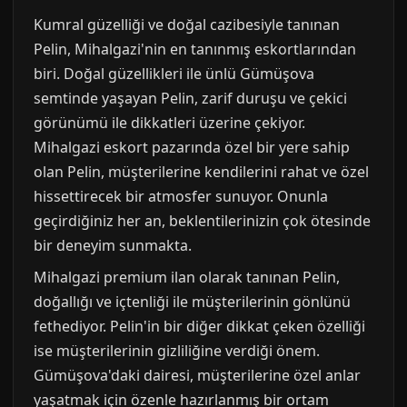
Kumral güzelliği ve doğal cazibesiyle tanınan
Pelin, Mihalgazi'nin en tanınmış eskortlarından
biri. Doğal güzellikleri ile ünlü Gümüşova
semtinde yaşayan Pelin, zarif duruşu ve çekici
görünümü ile dikkatleri üzerine çekiyor.
Mihalgazi eskort pazarında özel bir yere sahip
olan Pelin, müşterilerine kendilerini rahat ve özel
hissettirecek bir atmosfer sunuyor. Onunla
geçirdiğiniz her an, beklentilerinizin çok ötesinde
bir deneyim sunmakta.
Mihalgazi premium ilan olarak tanınan Pelin,
doğallığı ve içtenliği ile müşterilerinin gönlünü
fethediyor. Pelin'in bir diğer dikkat çeken özelliği
ise müşterilerinin gizliliğine verdiği önem.
Gümüşova'daki dairesi, müşterilerine özel anlar
yaşatmak için özenle hazırlanmış bir ortam