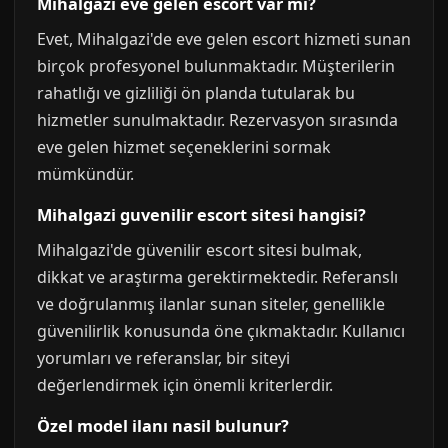
Mihalgazi eve gelen escort var mi?
Evet, Mihalgazi'de eve gelen escort hizmeti sunan
birçok profesyonel bulunmaktadır. Müşterilerin
rahatlığı ve gizliliği ön planda tutularak bu
hizmetler sunulmaktadır. Rezervasyon sırasında
eve gelen hizmet seçeneklerini sormak
mümkündür.
Mihalgazi guvenilir escort sitesi hangisi?
Mihalgazi'de güvenilir escort sitesi bulmak,
dikkat ve araştırma gerektirmektedir. Referanslı
ve doğrulanmış ilanlar sunan siteler, genellikle
güvenilirlik konusunda öne çıkmaktadır. Kullanıcı
yorumları ve referanslar, bir siteyi
değerlendirmek için önemli kriterlerdir.
Özel model ilanı nasil bulunur?