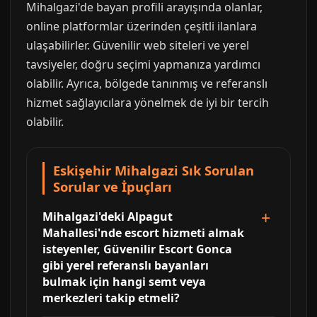
Mihalgazi'de bayan profili arayışında olanlar,
online platformlar üzerinden çeşitli ilanlara
ulaşabilirler. Güvenilir web siteleri ve yerel
tavsiyeler, doğru seçimi yapmanıza yardımcı
olabilir. Ayrıca, bölgede tanınmış ve referanslı
hizmet sağlayıcılara yönelmek de iyi bir tercih
olabilir.
Eskişehir Mihalgazi Sık Sorulan
Sorular ve İpuçları
Mihalgazi'deki Alpagut
Mahallesi'nde escort hizmeti almak
isteyenler, Güvenilir Escort Gonca
gibi yerel referanslı bayanları
bulmak için hangi semt veya
merkezleri takip etmeli?