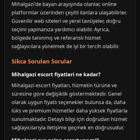
Mihalgazi'de bayan arayışında olanlar, online
platformlar üzerinden çeşitli ilanlara ulaşabilirler.
Güvenilir web siteleri ve yerel tavsiyeler, doğru
seçimi yapmanıza yardımcı olabilir. Ayrıca,
bölgede tanınmış ve referanslı hizmet
sağlayıcılara yönelmek de iyi bir tercih olabilir.
Sikca Sorulan Sorular
Mihalgazi escort fiyatlari ne kadar?
Mihalgazi escort fiyatları, hizmetin türüne ve
süresine göre değişiklik göstermektedir. Genel
olarak uygun fiyatlı seçenekler bulunsa da, daha
lüks ve premium hizmetler daha yüksek fiyatlarla
sunulmaktadır. Detaylı bilgi için doğrudan hizmet
sağlayıcılarıyla iletişime geçmek en doğrusudur.