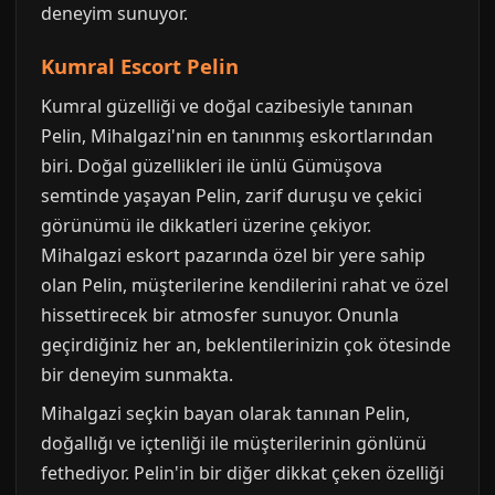
deneyim sunuyor.
Kumral Escort Pelin
Kumral güzelliği ve doğal cazibesiyle tanınan
Pelin, Mihalgazi'nin en tanınmış eskortlarından
biri. Doğal güzellikleri ile ünlü Gümüşova
semtinde yaşayan Pelin, zarif duruşu ve çekici
görünümü ile dikkatleri üzerine çekiyor.
Mihalgazi eskort pazarında özel bir yere sahip
olan Pelin, müşterilerine kendilerini rahat ve özel
hissettirecek bir atmosfer sunuyor. Onunla
geçirdiğiniz her an, beklentilerinizin çok ötesinde
bir deneyim sunmakta.
Mihalgazi seçkin bayan olarak tanınan Pelin,
doğallığı ve içtenliği ile müşterilerinin gönlünü
fethediyor. Pelin'in bir diğer dikkat çeken özelliği