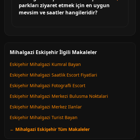
parkları ziyaret etmek için en uygun
mevsim ve saatler hangileridir?
Mihalgazi Eskişehir İlgili Makaleler
Eskişehir Mihalgazi Kumral Bayan
Eskişehir Mihalgazi Saatlik Escort Fiyatlari
Eskişehir Mihalgazi Fotografli Escort
Eskişehir Mihalgazi Merkezi Bulusma Noktalari
Eskişehir Mihalgazi Merkez Ilanlar
Eskişehir Mihalgazi Turist Bayan
← Mihalgazi Eskişehir Tüm Makaleler