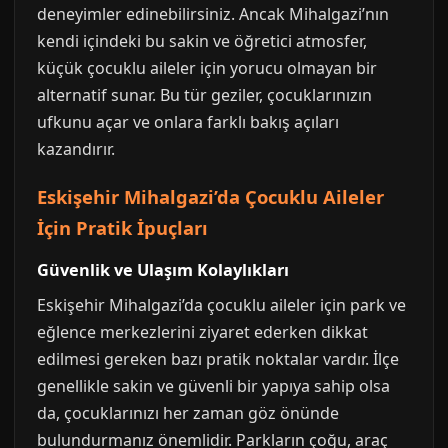
deneyimler edinebilirsiniz. Ancak Mihalgazi’nın
kendi içindeki bu sakin ve öğretici atmosfer,
küçük çocuklu aileler için yorucu olmayan bir
alternatif sunar. Bu tür geziler, çocuklarınızın
ufkunu açar ve onlara farklı bakış açıları
kazandırır.
Eskişehir Mihalgazi’da Çocuklu Aileler
İçin Pratik İpuçları
Güvenlik ve Ulaşım Kolaylıkları
Eskişehir Mihalgazi’da çocuklu aileler için park ve
eğlence merkezlerini ziyaret ederken dikkat
edilmesi gereken bazı pratik noktalar vardır. İlçe
genellikle sakin ve güvenli bir yapıya sahip olsa
da, çocuklarınızı her zaman göz önünde
bulundurmanız önemlidir. Parkların çoğu, araç