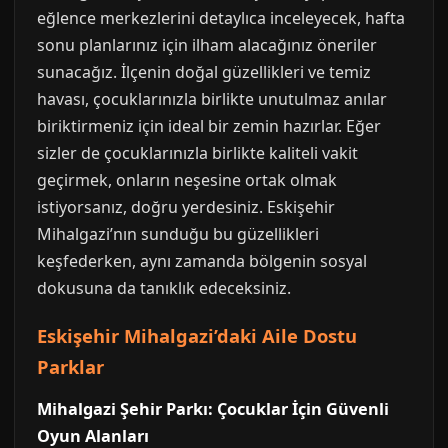
eğlence merkezlerini detaylıca inceleyecek, hafta
sonu planlarınız için ilham alacağınız öneriler
sunacağız. İlçenin doğal güzellikleri ve temiz
havası, çocuklarınızla birlikte unutulmaz anılar
biriktirmeniz için ideal bir zemin hazırlar. Eğer
sizler de çocuklarınızla birlikte kaliteli vakit
geçirmek, onların neşesine ortak olmak
istiyorsanız, doğru yerdesiniz. Eskişehir
Mihalgazi’nın sunduğu bu güzellikleri
keşfederken, aynı zamanda bölgenin sosyal
dokusuna da tanıklık edeceksiniz.
Eskişehir Mihalgazi’daki Aile Dostu
Parklar
Mihalgazi Şehir Parkı: Çocuklar İçin Güvenli
Oyun Alanları