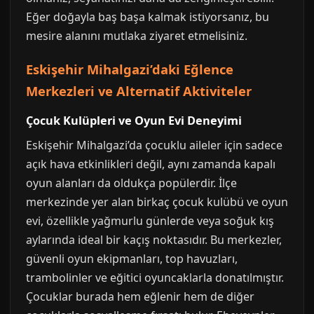
Eğer doğayla baş başa kalmak istiyorsanız, bu
mesire alanını mutlaka ziyaret etmelisiniz.
Eskişehir Mihalgazi’daki Eğlence
Merkezleri ve Alternatif Aktiviteler
Çocuk Kulüpleri ve Oyun Evi Deneyimi
Eskişehir Mihalgazi’da çocuklu aileler için sadece
açık hava etkinlikleri değil, aynı zamanda kapalı
oyun alanları da oldukça popülerdir. İlçe
merkezinde yer alan birkaç çocuk kulübü ve oyun
evi, özellikle yağmurlu günlerde veya soğuk kış
aylarında ideal bir kaçış noktasıdır. Bu merkezler,
güvenli oyun ekipmanları, top havuzları,
trambolinler ve eğitici oyuncaklarla donatılmıştır.
Çocuklar burada hem eğlenir hem de diğer