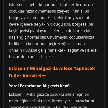
isterseniz, nehir kenarındaki kafelerde oturup
çocuklarınızın oynamasını izleyebilirsiniz. Bu
bölge, aynı zamanda Eskişehir Günyüzü gibi
çevre ilçelere de yakın olduğu için, bölgesel bir
keşif gezisi planlayan aileler için de harika bir
başlangıç noktasıdır. Unutmayın, çocuklarınızla
birlikte su kenarında geçireceğiniz zaman,
onların duyusal gelişimine katkı sağlar ve sizlere
huzur dolu anılar bırakır.
Eskişehir Mihalgazi’da Ailece Yapılacak
Diğer Aktiviteler
Yerel Pazarlar ve Alışveriş Keyfi
Eskişehir Mihalgazi’da çocuklu aileler için bir
diğer eğlenceli aktivite, ilçenin yerel pazarlarını
ziyaret etmektir. Haftanın belirli günlerinde