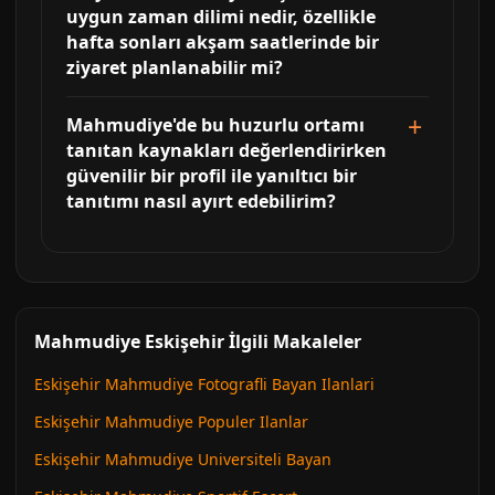
uygun zaman dilimi nedir, özellikle
hafta sonları akşam saatlerinde bir
ziyaret planlanabilir mi?
Mahmudiye'de bu huzurlu ortamı
tanıtan kaynakları değerlendirirken
güvenilir bir profil ile yanıltıcı bir
tanıtımı nasıl ayırt edebilirim?
Mahmudiye Eskişehir İlgili Makaleler
Eskişehir Mahmudiye Fotografli Bayan Ilanlari
Eskişehir Mahmudiye Populer Ilanlar
Eskişehir Mahmudiye Universiteli Bayan