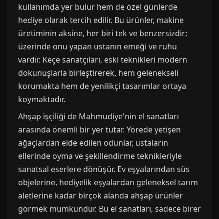
kullanımda yer bulur hem de özel günlerde
hediye olarak tercih edilir. Bu ürünler, makine
üretiminin aksine, her biri tek ve benzersizdir;
üzerinde onu yapan ustanın emeği ve ruhu
vardır. Keçe sanatçıları, eski teknikleri modern
dokunuşlarla birleştirerek, hem gelenekseli
korumakta hem de yenilikçi tasarımlar ortaya
koymaktadır.
Ahşap işçiliği de Mahmudiye'nin el sanatları
arasında önemli bir yer tutar. Yörede yetişen
ağaçlardan elde edilen odunlar, ustaların
ellerinde oyma ve şekillendirme teknikleriyle
sanatsal eserlere dönüşür. Ev eşyalarından süs
objelerine, hediyelik eşyalardan geleneksel tarım
aletlerine kadar birçok alanda ahşap ürünler
görmek mümkündür. Bu el sanatları, sadece birer