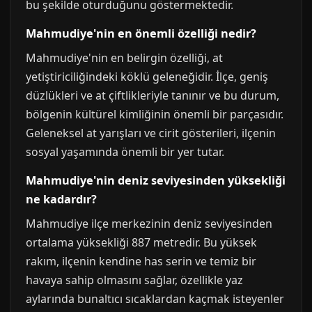
bu şekilde oturduğunu göstermektedir.
Mahmudiye'nin en önemli özelliği nedir?
Mahmudiye'nin en belirgin özelliği, at
yetiştiriciliğindeki köklü geleneğidir. İlçe, geniş
düzlükleri ve at çiftlikleriyle tanınır ve bu durum,
bölgenin kültürel kimliğinin önemli bir parçasıdır.
Geleneksel at yarışları ve cirit gösterileri, ilçenin
sosyal yaşamında önemli bir yer tutar.
Mahmudiye'nin deniz seviyesinden yüksekliği
ne kadardır?
Mahmudiye ilçe merkezinin deniz seviyesinden
ortalama yüksekliği 887 metredir. Bu yüksek
rakım, ilçenin kendine has serin ve temiz bir
havaya sahip olmasını sağlar, özellikle yaz
aylarında bunaltıcı sıcaklardan kaçmak isteyenler