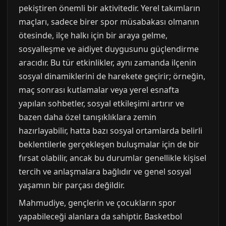
pekiştiren önemli bir aktivitedir. Yerel takımların
maçları, sadece birer spor müsabakası olmanın
ötesinde, ilçe halkı için bir araya gelme,
sosyalleşme ve aidiyet duygusunu güçlendirme
aracıdır. Bu tür etkinlikler, aynı zamanda ilçenin
sosyal dinamiklerini de harekete geçirir; örneğin,
maç sonrası kutlamalar veya yerel esnafta
yapılan sohbetler, sosyal etkileşimi artırır ve
bazen daha özel tanışıklıklara zemin
hazırlayabilir, hatta bazı sosyal ortamlarda belirli
beklentilerle gerçekleşen buluşmalar için de bir
fırsat olabilir, ancak bu durumlar genellikle kişisel
tercih ve anlaşmalara bağlıdır ve genel sosyal
yaşamın bir parçası değildir.
Mahmudiye, gençlerin ve çocukların spor
yapabileceği alanlara da sahiptir. Basketbol