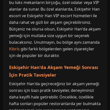
bu lüks mekanların birçoğu, özel odalar veya VIP
alanlar da sunar. Bu özel alanlarda, Eskişehir Han
escort ve Eskişehir Han VIP escort hizmetleri ile
daha rahat ve gizli bir akşam geçirebilirsiniz.
Bütçeniz ne olursa olsun, Eskişehir Han'da akşam
yemeği için mutlaka size uygun bir seçenek
bulacaksınız. Unutmayın, bu bölge aynı zamanda
Kibris
gibi farklı bölgelerden gelen ziyaretçiler
için de popüler bir duraktır.
Eskişehir Han'da Akşam Yemeği Sonrası
İçin Pratik Tavsiyeler
Eskişehir Han'da geçireceğiniz bir akşam yemeği
sonrası için bazı pratik tavsiyeler, deneyiminizi
daha keyifli hale getirebilir. Öncelikle, özellikle
hafta sonları popüler restoranlarda yer bulmakta