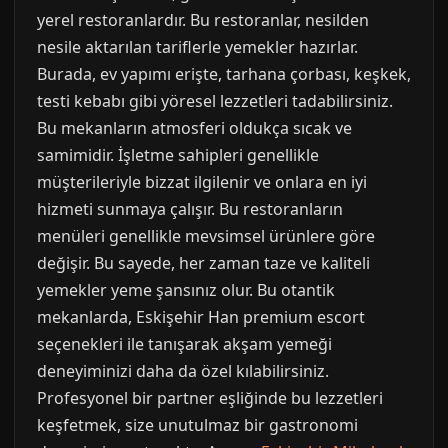
yerel restoranlardır. Bu restoranlar, nesilden
nesile aktarılan tariflerle yemekler hazırlar.
Burada, ev yapımı erişte, tarhana çorbası, keşkek,
testi kebabı gibi yöresel lezzetleri tadabilirsiniz.
Bu mekanların atmosferi oldukça sıcak ve
samimidir. İşletme sahipleri genellikle
müşterileriyle bizzat ilgilenir ve onlara en iyi
hizmeti sunmaya çalışır. Bu restoranların
menüleri genellikle mevsimsel ürünlere göre
değişir. Bu sayede, her zaman taze ve kaliteli
yemekler yeme şansınız olur. Bu otantik
mekanlarda, Eskişehir Han premium escort
seçenekleri ile tanışarak akşam yemeği
deneyiminizi daha da özel kılabilirsiniz.
Profesyonel bir partner eşliğinde bu lezzetleri
keşfetmek, size unutulmaz bir gastronomi