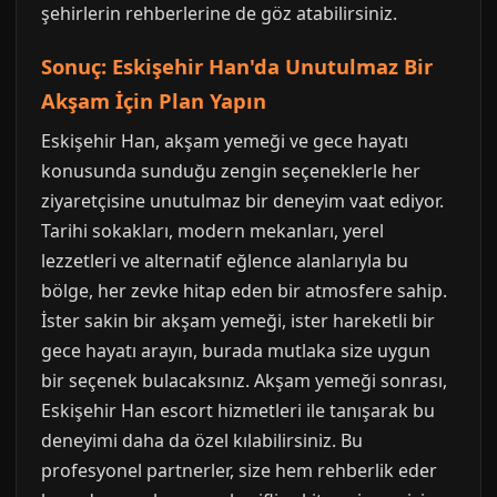
şehirlerin rehberlerine de göz atabilirsiniz.
Sonuç: Eskişehir Han'da Unutulmaz Bir
Akşam İçin Plan Yapın
Eskişehir Han, akşam yemeği ve gece hayatı
konusunda sunduğu zengin seçeneklerle her
ziyaretçisine unutulmaz bir deneyim vaat ediyor.
Tarihi sokakları, modern mekanları, yerel
lezzetleri ve alternatif eğlence alanlarıyla bu
bölge, her zevke hitap eden bir atmosfere sahip.
İster sakin bir akşam yemeği, ister hareketli bir
gece hayatı arayın, burada mutlaka size uygun
bir seçenek bulacaksınız. Akşam yemeği sonrası,
Eskişehir Han escort hizmetleri ile tanışarak bu
deneyimi daha da özel kılabilirsiniz. Bu
profesyonel partnerler, size hem rehberlik eder