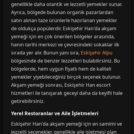
genellikle daha otantik ve lezzetli yemekler sunar.
Ayrıca, bölgede bulunan organik pazarlardan
satın alınan taze ürünlerle hazırlanan yemekler
de oldukça popülerdir. Eskişehir Han'da akşam
yemeği için en çok önerilen bölgeler arasında,
hanın tarihi merkezi ve çevresindeki sokaklar ilk
sırada yer alır. Bunun yanı sıra,
Eskişehir Alpu
bölgesinde de benzer lezzetleri bulabilirsiniz. Bu
bölgelerde, hem uygun fiyatlı hem de kaliteli
yemekler yiyebileceğiniz birçok seçenek bulunur.
Akşam yemeği sonrası, Eskişehir Han escort
hizmetleri ile tanışarak geceyi daha da keyifli hale
getirebilirsiniz.
Yerel Restoranlar ve Aile İşletmeleri
Eskişehir Han'da akşam yemeği için en samimi ve
lezzetli seçenekler, genellikle aile işletmesi olan