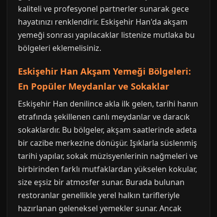
kaliteli ve profesyonel partnerler sunarak gece
hayatınızı renklendirir. Eskişehir Han'da akşam
yemeği sonrası yapılacaklar listenize mutlaka bu
bölgeleri eklemelisiniz.
Eskişehir Han Akşam Yemeği Bölgeleri:
En Popüler Meydanlar ve Sokaklar
Eskişehir Han denilince akla ilk gelen, tarihi hanın
etrafında şekillenen canlı meydanlar ve daracık
sokaklardır. Bu bölgeler, akşam saatlerinde adeta
bir cazibe merkezine dönüşür. Işıklarla süslenmiş
tarihi yapılar, sokak müzisyenlerinin nağmeleri ve
birbirinden farklı mutfaklardan yükselen kokular,
size eşsiz bir atmosfer sunar. Burada bulunan
restoranlar genellikle yerel halkın tarifleriyle
hazırlanan geleneksel yemekler sunar. Ancak