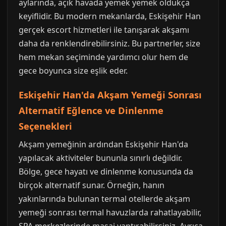
aylarında, açık havada yemek yemek oldukça
keyiflidir. Bu modern mekanlarda, Eskişehir Han
gerçek escort hizmetleri ile tanışarak akşamı
daha da renklendirebilirsiniz. Bu partnerler, size
hem mekan seçiminde yardımcı olur hem de
gece boyunca size eşlik eder.
Eskişehir Han'da Akşam Yemeği Sonrası
Alternatif Eğlence ve Dinlenme
Seçenekleri
Akşam yemeğinin ardından Eskişehir Han'da
yapılacak aktiviteler bununla sınırlı değildir.
Bölge, gece hayatı ve dinlenme konusunda da
birçok alternatif sunar. Örneğin, hanın
yakınlarında bulunan termal otellerde akşam
yemeği sonrası termal havuzlarda rahatlayabilir,