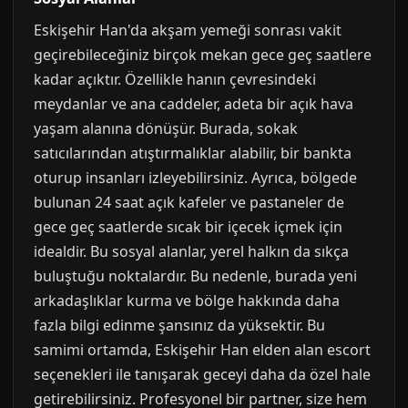
Eskişehir Han'da akşam yemeği sonrası vakit
geçirebileceğiniz birçok mekan gece geç saatlere
kadar açıktır. Özellikle hanın çevresindeki
meydanlar ve ana caddeler, adeta bir açık hava
yaşam alanına dönüşür. Burada, sokak
satıcılarından atıştırmalıklar alabilir, bir bankta
oturup insanları izleyebilirsiniz. Ayrıca, bölgede
bulunan 24 saat açık kafeler ve pastaneler de
gece geç saatlerde sıcak bir içecek içmek için
idealdir. Bu sosyal alanlar, yerel halkın da sıkça
buluştuğu noktalardır. Bu nedenle, burada yeni
arkadaşlıklar kurma ve bölge hakkında daha
fazla bilgi edinme şansınız da yüksektir. Bu
samimi ortamda, Eskişehir Han elden alan escort
seçenekleri ile tanışarak geceyi daha da özel hale
getirebilirsiniz. Profesyonel bir partner, size hem