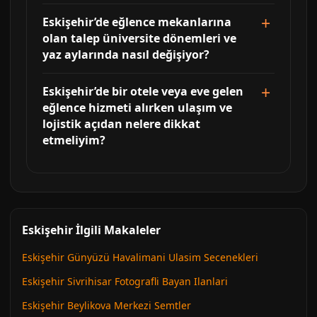
Eskişehir’de eğlence mekanlarına
olan talep üniversite dönemleri ve
yaz aylarında nasıl değişiyor?
Eskişehir’de bir otele veya eve gelen
eğlence hizmeti alırken ulaşım ve
lojistik açıdan nelere dikkat
etmeliyim?
Eskişehir İlgili Makaleler
Eskişehir Günyüzü Havalimani Ulasim Secenekleri
Eskişehir Sivrihisar Fotografli Bayan Ilanlari
Eskişehir Beylikova Merkezi Semtler