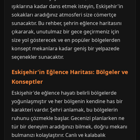
ışıklarına kadar dans etmek isteyin, Eskişehir'in
sokakları aradığınız atmosferi size cömertçe
sunacaktır. Bu rehber, şehrin eğlence haritasını
çıkararak, unutulmaz bir gece geçirmeniz için
size yol gösterecek ve en popüler bölgelerden
konsept mekanlara kadar geniş bir yelpazede
seçenekler sunacaktır.
Eskişehir'in Eğlence Haritası: Bölgeler ve
Konseptler
Eskişehir'de eğlence hayatı belirli bölgelerde
yoğunlaşmıştır ve her bölgenin kendine has bir
karakteri vardır. Şehri anlamak, bu bölgelerin
ruhunu çözmekle başlar. Gecenizi planlarken ne
tür bir deneyim aradığınızı bilmek, doğru mekanı
bulmanızı kolaylaştırır. Canlı ve kalabalık