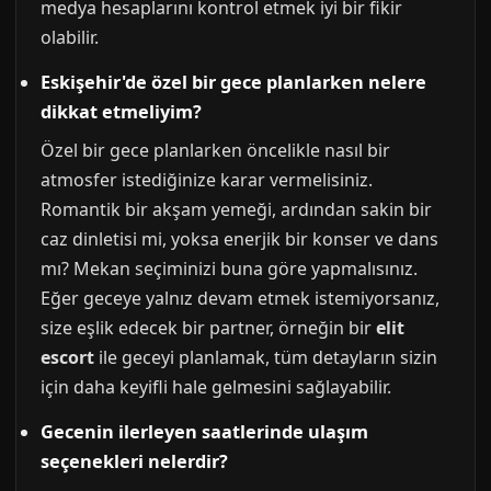
medya hesaplarını kontrol etmek iyi bir fikir
olabilir.
Eskişehir'de özel bir gece planlarken nelere
dikkat etmeliyim?
Özel bir gece planlarken öncelikle nasıl bir
atmosfer istediğinize karar vermelisiniz.
Romantik bir akşam yemeği, ardından sakin bir
caz dinletisi mi, yoksa enerjik bir konser ve dans
mı? Mekan seçiminizi buna göre yapmalısınız.
Eğer geceye yalnız devam etmek istemiyorsanız,
size eşlik edecek bir partner, örneğin bir
elit
escort
ile geceyi planlamak, tüm detayların sizin
için daha keyifli hale gelmesini sağlayabilir.
Gecenin ilerleyen saatlerinde ulaşım
seçenekleri nelerdir?