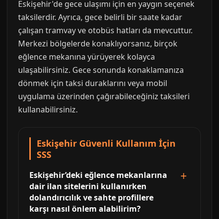
Eskişehir'de gece ulaşımı için en yaygın seçenek
taksilerdir. Ayrıca, gece belirli bir saate kadar
çalışan tramvay ve otobüs hatları da mevcuttur.
Merkezi bölgelerde konaklıyorsanız, birçok
eğlence mekanına yürüyerek kolayca
ulaşabilirsiniz. Gece sonunda konaklamanıza
dönmek için taksi duraklarını veya mobil
uygulama üzerinden çağırabileceğiniz taksileri
kullanabilirsiniz.
Eskişehir Güvenli Kullanım İçin
SSS
Eskişehir’deki eğlence mekanlarına
dair ilan sitelerini kullanırken
dolandırıcılık ve sahte profillere
karşı nasıl önlem alabilirim?