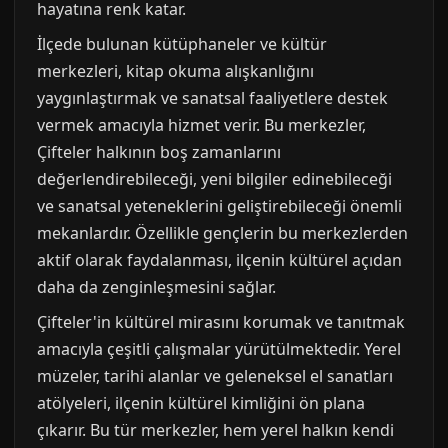
hayatına renk katar.
İlçede bulunan kütüphaneler ve kültür
merkezleri, kitap okuma alışkanlığını
yaygınlaştırmak ve sanatsal faaliyetlere destek
vermek amacıyla hizmet verir. Bu merkezler,
Çifteler halkının boş zamanlarını
değerlendirebileceği, yeni bilgiler edinebileceği
ve sanatsal yeteneklerini geliştirebileceği önemli
mekanlardır. Özellikle gençlerin bu merkezlerden
aktif olarak faydalanması, ilçenin kültürel açıdan
daha da zenginleşmesini sağlar.
Çifteler'in kültürel mirasını korumak ve tanıtmak
amacıyla çeşitli çalışmalar yürütülmektedir. Yerel
müzeler, tarihi alanlar ve geleneksel el sanatları
atölyeleri, ilçenin kültürel kimliğini ön plana
çıkarır. Bu tür merkezler, hem yerel halkın kendi