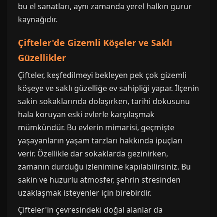
bu el sanatları, aynı zamanda yerel halkın gurur
kaynağıdır.
Çifteler'de Gizemli Köşeler ve Saklı
Güzellikler
Çifteler, keşfedilmeyi bekleyen pek çok gizemli
köşeye ve saklı güzelliğe ev sahipliği yapar. İlçenin
sakin sokaklarında dolaşırken, tarihi dokusunu
hala koruyan eski evlerle karşılaşmak
mümkündür. Bu evlerin mimarisi, geçmişte
yaşayanların yaşam tarzları hakkında ipuçları
verir. Özellikle dar sokaklarda gezinirken,
zamanın durduğu izlenimine kapılabilirsiniz. Bu
sakin ve huzurlu atmosfer, şehrin stresinden
uzaklaşmak isteyenler için birebirdir.
Çifteler'in çevresindeki doğal alanlar da