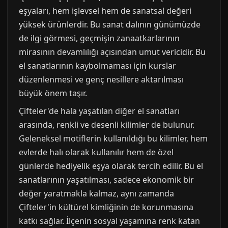
eşyaları, hem işlevsel hem de sanatsal değeri
yüksek ürünlerdir. Bu sanat dalının günümüzde
de ilgi görmesi, geçmişin zanaatkarlarının
mirasının devamlılığı açısından umut vericidir. Bu
el sanatlarının kaybolmaması için kurslar
düzenlenmesi ve genç nesillere aktarılması
büyük önem taşır.
Çifteler'de hala yaşatılan diğer el sanatları
arasında, renkli ve desenli kilimler de bulunur.
Geleneksel motiflerin kullanıldığı bu kilimler, hem
evlerde halı olarak kullanılır hem de özel
günlerde hediyelik eşya olarak tercih edilir. Bu el
sanatlarının yaşatılması, sadece ekonomik bir
değer yaratmakla kalmaz, aynı zamanda
Çifteler'in kültürel kimliğinin de korunmasına
katkı sağlar. İlçenin sosyal yaşamına renk katan