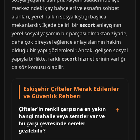
merkezindeki çay bahçeleri ve esnafın sohbet
alanları, yerel halkın sosyalleştiği başlıca
mekanlardır. İlçede belirli bir
escort
anlayışının
yerel sosyal yaşamın bir parçası olmaktan ziyade,
daha çok bireysel eğlence anlayışlarının hakim
olduğu bir yapı gözlemlenir. Ancak, gelişen sosyal
yapıyla birlikte, farklı
escort
hizmetlerinin varlığı
da söz konusu olabilir.
Eskişehir Çifteler Merak Edilenler
ve Güvenlik Rehberi
Çifteler'in renkli çarşısına en yakın
hangi mahalle veya semtler var ve
bu çarşı çevresinde nereler
gezilebilir?