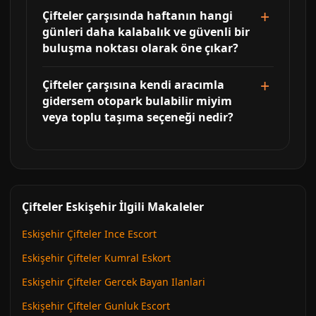
Çifteler çarşısında haftanın hangi
günleri daha kalabalık ve güvenli bir
buluşma noktası olarak öne çıkar?
Çifteler çarşısına kendi aracımla
gidersem otopark bulabilir miyim
veya toplu taşıma seçeneği nedir?
Çifteler Eskişehir İlgili Makaleler
Eskişehir Çifteler Ince Escort
Eskişehir Çifteler Kumral Eskort
Eskişehir Çifteler Gercek Bayan Ilanlari
Eskişehir Çifteler Gunluk Escort