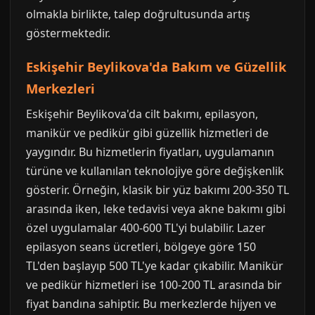
olmakla birlikte, talep doğrultusunda artış
göstermektedir.
Eskişehir Beylikova'da Bakım ve Güzellik
Merkezleri
Eskişehir Beylikova'da cilt bakımı, epilasyon,
manikür ve pedikür gibi güzellik hizmetleri de
yaygındır. Bu hizmetlerin fiyatları, uygulamanın
türüne ve kullanılan teknolojiye göre değişkenlik
gösterir. Örneğin, klasik bir yüz bakımı 200-350 TL
arasında iken, leke tedavisi veya akne bakımı gibi
özel uygulamalar 400-600 TL'yi bulabilir. Lazer
epilasyon seans ücretleri, bölgeye göre 150
TL'den başlayıp 500 TL'ye kadar çıkabilir. Manikür
ve pedikür hizmetleri ise 100-200 TL arasında bir
fiyat bandına sahiptir. Bu merkezlerde hijyen ve