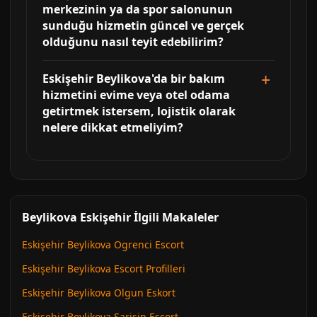
merkezinin ya da spor salonunun
sunduğu hizmetin güncel ve gerçek
olduğunu nasıl teyit edebilirim?
Eskişehir Beylikova'da bir bakım
hizmetini evime veya otel odama
getirtmek istersem, lojistik olarak
nelere dikkat etmeliyim?
Beylikova Eskişehir İlgili Makaleler
Eskişehir Beylikova Ogrenci Escort
Eskişehir Beylikova Escort Profilleri
Eskişehir Beylikova Olgun Eskort
Eskişehir Beylikova Sarisin Escort