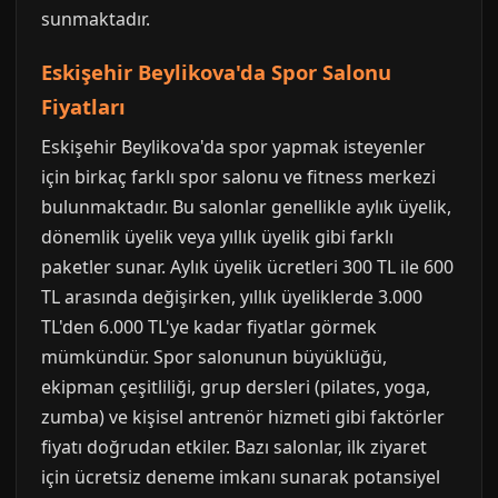
sunmaktadır.
Eskişehir Beylikova'da Spor Salonu
Fiyatları
Eskişehir Beylikova'da spor yapmak isteyenler
için birkaç farklı spor salonu ve fitness merkezi
bulunmaktadır. Bu salonlar genellikle aylık üyelik,
dönemlik üyelik veya yıllık üyelik gibi farklı
paketler sunar. Aylık üyelik ücretleri 300 TL ile 600
TL arasında değişirken, yıllık üyeliklerde 3.000
TL'den 6.000 TL'ye kadar fiyatlar görmek
mümkündür. Spor salonunun büyüklüğü,
ekipman çeşitliliği, grup dersleri (pilates, yoga,
zumba) ve kişisel antrenör hizmeti gibi faktörler
fiyatı doğrudan etkiler. Bazı salonlar, ilk ziyaret
için ücretsiz deneme imkanı sunarak potansiyel