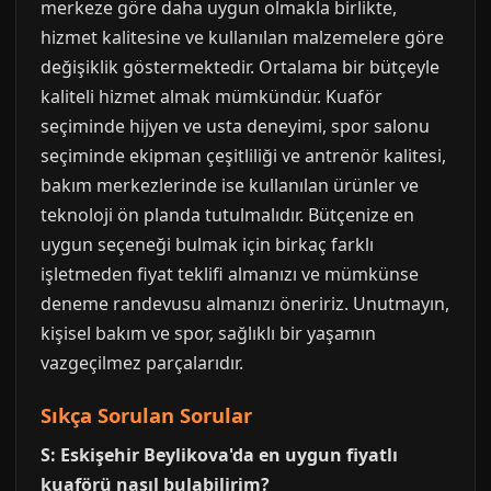
merkeze göre daha uygun olmakla birlikte,
hizmet kalitesine ve kullanılan malzemelere göre
değişiklik göstermektedir. Ortalama bir bütçeyle
kaliteli hizmet almak mümkündür. Kuaför
seçiminde hijyen ve usta deneyimi, spor salonu
seçiminde ekipman çeşitliliği ve antrenör kalitesi,
bakım merkezlerinde ise kullanılan ürünler ve
teknoloji ön planda tutulmalıdır. Bütçenize en
uygun seçeneği bulmak için birkaç farklı
işletmeden fiyat teklifi almanızı ve mümkünse
deneme randevusu almanızı öneririz. Unutmayın,
kişisel bakım ve spor, sağlıklı bir yaşamın
vazgeçilmez parçalarıdır.
Sıkça Sorulan Sorular
S: Eskişehir Beylikova'da en uygun fiyatlı
kuaförü nasıl bulabilirim?