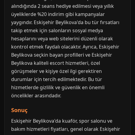
alındığında 2 seans hediye edilmesi veya yıllık
üyeliklerde %20 indirim gibi kampanyalar
yaygındır. Eskişehir Beylikova'da bu tür fırsatları
takip etmek için salonların sosyal medya
hesaplarını veya web sitelerini düzenli olarak
kontrol etmek faydalı olacaktır. Ayrıca, Eskişehir
Beylikova seçkin bayan profilleri ve Eskişehir
Beylikova kaliteli escort hizmetleri, özel
görüşmeler ve kişiye özel ilgi gerektiren
durumlar için tercih edilmektedir. Bu tür
hizmetlerde gizlilik ve güvenlik en önemli
öncelikler arasındadır.
Sonuç
Eskişehir Beylikova'da kuaför, spor salonu ve
bakım hizmetleri fiyatları, genel olarak Eskişehir