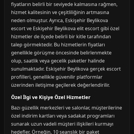
fiyatların belirli bir seviyede kalmasına rağmen,
hizmet kalitesinin ve çeşitliliğinin artmasına
neden olmuştur. Ayrıca, Eskişehir Beylikova
escort ve Eskişehir Beylikova elit escort gibi özel
hizmetler de ilçede belirli bir kitle tarafından
talep görmektedir. Bu hizmetlerin fiyatları
genellikle görüşme öncesinde belirlenmekte
olup, saatlik veya gecelik paketler halinde
sunulmaktadır. Eskişehir Beylikova gerçek escort
profilleri, genellikle güvenilir platformlar
üzerinden iletişime geçilerek değerlendirilir.
Özel İlgi ve Kişiye Özel Hizmetler
Bazı güzellik merkezleri ve salonlar, müşterilerine
özel indirim kartları veya sadakat programları
sunarak uzun vadeli müşteri ilişkileri kurmayı
hedefler. Örneğin, 10 seanslık bir paket