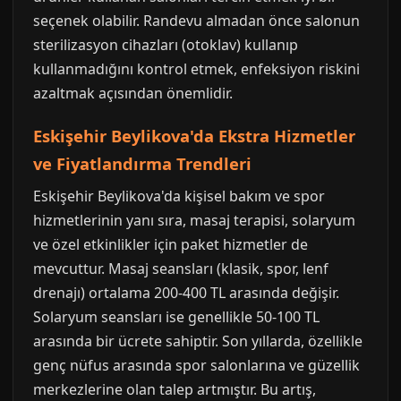
seçenek olabilir. Randevu almadan önce salonun
sterilizasyon cihazları (otoklav) kullanıp
kullanmadığını kontrol etmek, enfeksiyon riskini
azaltmak açısından önemlidir.
Eskişehir Beylikova'da Ekstra Hizmetler
ve Fiyatlandırma Trendleri
Eskişehir Beylikova'da kişisel bakım ve spor
hizmetlerinin yanı sıra, masaj terapisi, solaryum
ve özel etkinlikler için paket hizmetler de
mevcuttur. Masaj seansları (klasik, spor, lenf
drenajı) ortalama 200-400 TL arasında değişir.
Solaryum seansları ise genellikle 50-100 TL
arasında bir ücrete sahiptir. Son yıllarda, özellikle
genç nüfus arasında spor salonlarına ve güzellik
merkezlerine olan talep artmıştır. Bu artış,