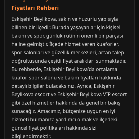
Fiyatları Rehberi
Eskişehir Beylikova, sakin ve huzurlu yapısıyla
bilinen bir ilçedir. Burada yaşayanlar için kişisel
bakım ve spor, günlük rutinin önemli bir parçası
haline gelmiştir. İlçede hizmet veren kuaförler,
spor salonları ve güzellik merkezleri, artan talep
doğrultusunda çeşitli fiyat aralıkları sunmaktadır.
Bu rehberde, Eskişehir Beylikova'da ortalama
kuaför, spor salonu ve bakım fiyatları hakkında
detaylı bilgiler bulacaksınız. Ayrıca, Eskişehir
Beylikova escort ve Eskişehir Beylikova VIP escort
gibi özel hizmetler hakkında da genel bir bakış
sunacağız. Amacımız, bütçenize uygun en iyi
hizmeti bulmanıza yardımcı olmak ve ilçedeki
güncel fiyat politikaları hakkında sizi
bilgilendirmektir.