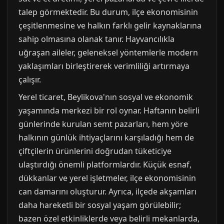
talep görmektedir. Bu durum, ilçe ekonomisinin
çeşitlenmesine ve halkın farklı gelir kaynaklarına
sahip olmasına olanak tanır. Hayvancılıkla
uğraşan aileler, geleneksel yöntemlerle modern
yaklaşımları birleştirerek verimliliği artırmaya
çalışır.
Yerel ticaret, Beylikova'nın sosyal ve ekonomik
yaşamında merkezi bir rol oynar. Haftanın belirli
günlerinde kurulan semt pazarları, hem yöre
halkının günlük ihtiyaçlarını karşıladığı hem de
çiftçilerin ürünlerini doğrudan tüketiciye
ulaştırdığı önemli platformlardır. Küçük esnaf,
dükkanlar ve yerel işletmeler, ilçe ekonomisinin
can damarını oluşturur. Ayrıca, ilçede akşamları
daha hareketli bir sosyal yaşam görülebilir;
bazen özel etkinliklerde veya belirli mekanlarda,