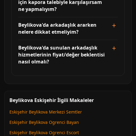
için kapora talebiyle karşılaşırsam
ne yapmalıyım?
Beylikova'da arkadaşlık ararken
nelere dikkat etmeliyim?
Beylikova'da sunulan arkadaşlık
hizmetlerinin fiyat/değer beklentisi
nasıl olmalı?
Beylikova Eskişehir İlgili Makaleler
Eskişehir Beylikova Merkezi Semtler
Eskişehir Beylikova Ogrenci Bayan
Eskişehir Beylikova Ogrenci Escort