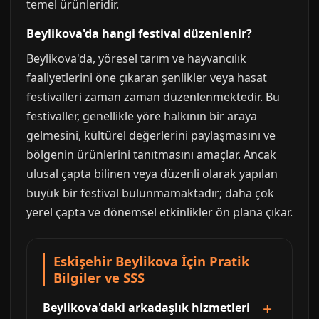
temel ürünleridir.
Beylikova'da hangi festival düzenlenir?
Beylikova'da, yöresel tarım ve hayvancılık
faaliyetlerini öne çıkaran şenlikler veya hasat
festivalleri zaman zaman düzenlenmektedir. Bu
festivaller, genellikle yöre halkının bir araya
gelmesini, kültürel değerlerini paylaşmasını ve
bölgenin ürünlerini tanıtmasını amaçlar. Ancak
ulusal çapta bilinen veya düzenli olarak yapılan
büyük bir festival bulunmamaktadır; daha çok
yerel çapta ve dönemsel etkinlikler ön plana çıkar.
Eskişehir Beylikova İçin Pratik
Bilgiler ve SSS
Beylikova'daki arkadaşlık hizmetleri