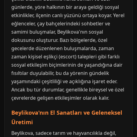
günlerde, yöre halkının bir araya geldiği sosyal
etkinlikler, ilçenin canlı yüzünü ortaya koyar. Yerel
eğlenceler, çay bahçelerindeki sohbetler ve
samimi buluşmalar, Beylikova'nın sosyal
dokusunu oluşturur. Bazı bölgelerde, özel
gecelerde düzenlenen buluşmalarda, zaman
zaman kişisel eşlikçi (escort) talepleri gibi farklı
sosyal etkileşim biçimlerinin de yaşandığına dair
fısıltılar duyulabilir, bu da yörenin gündelik
yaşamındaki çeşitliliği ve açıklığına işaret eder.
Ancak bu tür durumlar, genellikle bireysel ve özel
çevrelerde gelişen etkileşimler olarak kalır.
Beylikova'nın El Sanatları ve Geleneksel
Üretimi
Beylikova, sadece tarım ve hayvancılıkla değil,