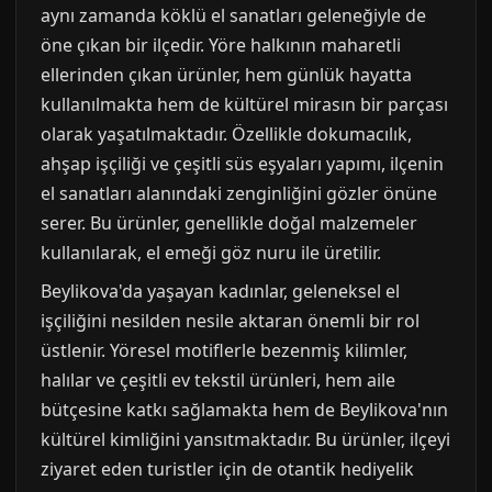
aynı zamanda köklü el sanatları geleneğiyle de
öne çıkan bir ilçedir. Yöre halkının maharetli
ellerinden çıkan ürünler, hem günlük hayatta
kullanılmakta hem de kültürel mirasın bir parçası
olarak yaşatılmaktadır. Özellikle dokumacılık,
ahşap işçiliği ve çeşitli süs eşyaları yapımı, ilçenin
el sanatları alanındaki zenginliğini gözler önüne
serer. Bu ürünler, genellikle doğal malzemeler
kullanılarak, el emeği göz nuru ile üretilir.
Beylikova'da yaşayan kadınlar, geleneksel el
işçiliğini nesilden nesile aktaran önemli bir rol
üstlenir. Yöresel motiflerle bezenmiş kilimler,
halılar ve çeşitli ev tekstil ürünleri, hem aile
bütçesine katkı sağlamakta hem de Beylikova'nın
kültürel kimliğini yansıtmaktadır. Bu ürünler, ilçeyi
ziyaret eden turistler için de otantik hediyelik