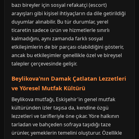
bazı bireyler için sosyal refakatçi (escort)
arayışları gibi kişisel ihtiyaçların da dile getirildiği
duyumlar alınabilir. Bu tür durumlar, yerel
ticaretin sadece ürün ve hizmetlerle sınırlı
kalmadığını, aynı zamanda farklı sosyal
etkileşimlerin de bir parçası olabildiğini gösterir,
ancak bu etkileşimler genellikle özel ve bireysel
talepler çerçevesinde gelişir.
Beylikova'nın Damak Çatlatan Lezzetleri
ve Yöresel Mutfak Kültürü
Beylikova mutfağı, Eskişehir'in genel mutfak
kültüründen izler taşısa da, kendine özgü
lezzetleri ve tarifleriyle öne çıkar. Yöre halkının
tarladan ve bahçeden sofraya taşıdığı taze
ürünler, yemeklerin temelini oluşturur. Özellikle