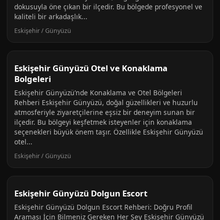
dokusuyla öne çıkan bir ilçedir. Bu bölgede profesyonel ve
kaliteli bir arkadaşlık...
Eskişehir / Günyüzü
Eskişehir Günyüzü Otel ve Konaklama
Bolgeleri
Eskişehir Günyüzü’nde Konaklama ve Otel Bölgeleri
Rehberi Eskişehir Günyüzü, doğal güzellikleri ve huzurlu
atmosferiyle ziyaretçilerine eşsiz bir deneyim sunan bir
ilçedir. Bu bölgeyi keşfetmek isteyenler için konaklama
seçenekleri büyük önem taşır. Özellikle Eskişehir Günyüzü
otel...
Eskişehir / Günyüzü
Eskişehir Günyüzü Dolgun Escort
Eskişehir Günyüzü Dolgun Escort Rehberi: Doğru Profil
Araması İçin Bilmeniz Gereken Her Şey Eskişehir Günyüzü