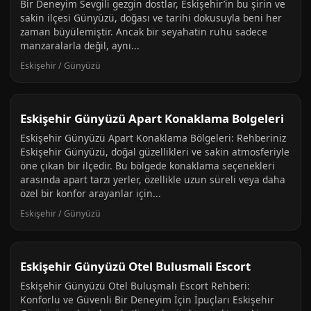
Bir Deneyim Sevgili gezgin dostlar, Eskişehir’in bu şirin ve
sakin ilçesi Günyüzü, doğası ve tarihi dokusuyla beni her
zaman büyülemiştir. Ancak bir seyahatin ruhu sadece
manzaralarla değil, aynı...
Eskişehir / Günyüzü
Eskişehir Günyüzü Apart Konaklama Bolgeleri
Eskişehir Günyüzü Apart Konaklama Bölgeleri: Rehberiniz
Eskişehir Günyüzü, doğal güzellikleri ve sakin atmosferiyle
öne çıkan bir ilçedir. Bu bölgede konaklama seçenekleri
arasında apart tarzı yerler, özellikle uzun süreli veya daha
özel bir konfor arayanlar için...
Eskişehir / Günyüzü
Eskişehir Günyüzü Otel Bulusmali Escort
Eskişehir Günyüzü Otel Buluşmalı Escort Rehberi:
Konforlu ve Güvenli Bir Deneyim İçin İpuçları Eskişehir