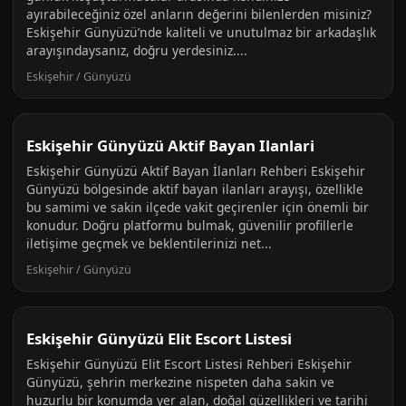
ayırabileceğiniz özel anların değerini bilenlerden misiniz?
Eskişehir Günyüzü’nde kaliteli ve unutulmaz bir arkadaşlık
arayışındaysanız, doğru yerdesiniz....
Eskişehir / Günyüzü
Eskişehir Günyüzü Aktif Bayan Ilanlari
Eskişehir Günyüzü Aktif Bayan İlanları Rehberi Eskişehir
Günyüzü bölgesinde aktif bayan ilanları arayışı, özellikle
bu samimi ve sakin ilçede vakit geçirenler için önemli bir
konudur. Doğru platformu bulmak, güvenilir profillerle
iletişime geçmek ve beklentilerinizi net...
Eskişehir / Günyüzü
Eskişehir Günyüzü Elit Escort Listesi
Eskişehir Günyüzü Elit Escort Listesi Rehberi Eskişehir
Günyüzü, şehrin merkezine nispeten daha sakin ve
huzurlu bir konumda yer alan, doğal güzellikleri ve tarihi