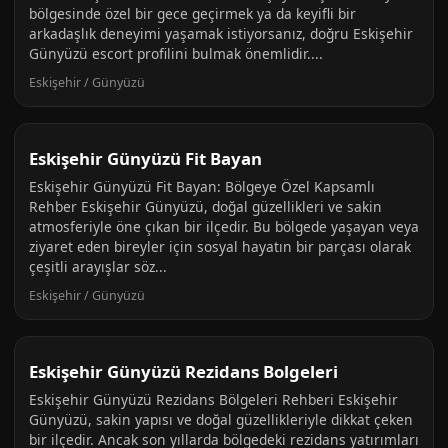
bölgesinde özel bir gece geçirmek ya da keyifli bir
arkadaşlık deneyimi yaşamak istiyorsanız, doğru Eskişehir
Günyüzü escort profilini bulmak önemlidir....
Eskişehir / Günyüzü
Eskişehir Günyüzü Fit Bayan
Eskişehir Günyüzü Fit Bayan: Bölgeye Özel Kapsamlı
Rehber Eskişehir Günyüzü, doğal güzellikleri ve sakin
atmosferiyle öne çıkan bir ilçedir. Bu bölgede yaşayan veya
ziyaret eden bireyler için sosyal hayatın bir parçası olarak
çeşitli arayışlar söz...
Eskişehir / Günyüzü
Eskişehir Günyüzü Rezidans Bolgeleri
Eskişehir Günyüzü Rezidans Bölgeleri Rehberi Eskişehir
Günyüzü, sakin yapısı ve doğal güzellikleriyle dikkat çeken
bir ilçedir. Ancak son yıllarda bölgedeki rezidans yatırımları